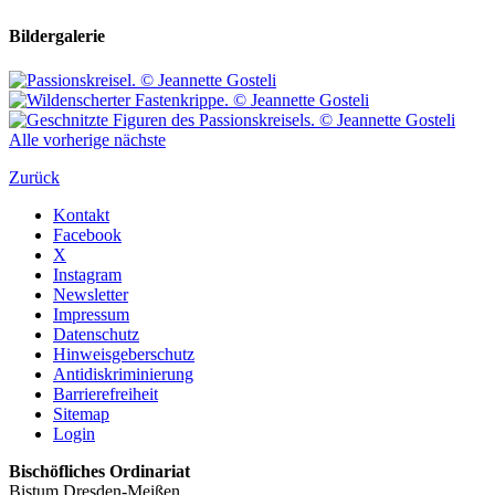
Bildergalerie
Alle
vorherige
nächste
Zurück
Kontakt
Facebook
X
Instagram
Newsletter
Impressum
Datenschutz
Hinweisgeberschutz
Antidiskriminierung
Barrierefreiheit
Sitemap
Login
Bischöfliches Ordinariat
Bistum Dresden-Meißen