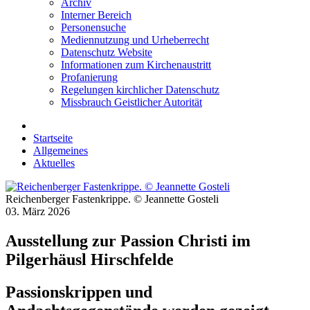
Archiv
Interner Bereich
Personensuche
Mediennutzung und Urheberrecht
Datenschutz Website
Informationen zum Kirchenaustritt
Profanierung
Regelungen kirchlicher Datenschutz
Missbrauch Geistlicher Autorität
Startseite
Allgemeines
Aktuelles
Reichenberger Fastenkrippe. © Jeannette Gosteli
03. März 2026
Ausstellung zur Passion Christi im
Pilgerhäusl Hirschfelde
Passionskrippen und