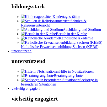
bildungsstark
Kindertagesstätten
Schulen &
Religionsunterricht
Ausbildung und Studium
Berufe in der Kirche
Katholische Akademie
Katholische Erwachsenenbildung Sachsen (KEBS)
unterstützend
unterstützend
Hilfe in Notsituationen
Beratungsangebote
Seelsorge in
besonderen Situationen
vielseitig engagiert
vielseitig engagiert