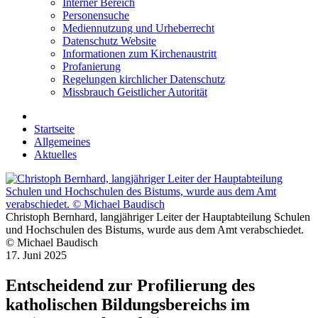
Interner Bereich
Personensuche
Mediennutzung und Urheberrecht
Datenschutz Website
Informationen zum Kirchenaustritt
Profanierung
Regelungen kirchlicher Datenschutz
Missbrauch Geistlicher Autorität
Startseite
Allgemeines
Aktuelles
Christoph Bernhard, langjähriger Leiter der Hauptabteilung Schulen
und Hochschulen des Bistums, wurde aus dem Amt verabschiedet.
© Michael Baudisch
17. Juni 2025
Entscheidend zur Profilierung des
katholischen Bildungsbereichs im