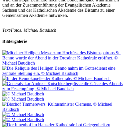
und an der Zusammenführung der Evangelischen Akademie
Sachsen und der Katholischen Akademie des Bistums zu einer
Gemeinsamen Akademie mitwirken.
Text/Fotos: Michael Baudisch
Bildergalerie