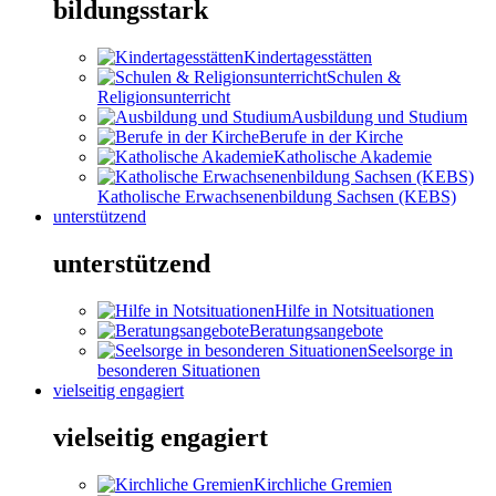
bildungsstark
Kindertagesstätten
Schulen &
Religionsunterricht
Ausbildung und Studium
Berufe in der Kirche
Katholische Akademie
Katholische Erwachsenenbildung Sachsen (KEBS)
unterstützend
unterstützend
Hilfe in Notsituationen
Beratungsangebote
Seelsorge in
besonderen Situationen
vielseitig engagiert
vielseitig engagiert
Kirchliche Gremien