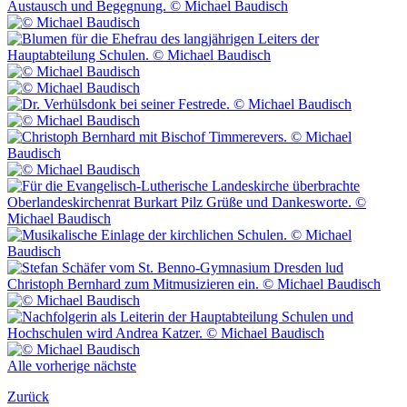
Alle
vorherige
nächste
Zurück