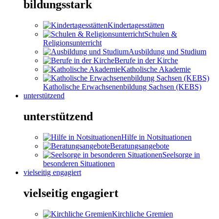
bildungsstark
Kindertagesstätten
Schulen &
Religionsunterricht
Ausbildung und Studium
Berufe in der Kirche
Katholische Akademie
Katholische Erwachsenenbildung Sachsen (KEBS)
unterstützend
unterstützend
Hilfe in Notsituationen
Beratungsangebote
Seelsorge in
besonderen Situationen
vielseitig engagiert
vielseitig engagiert
Kirchliche Gremien