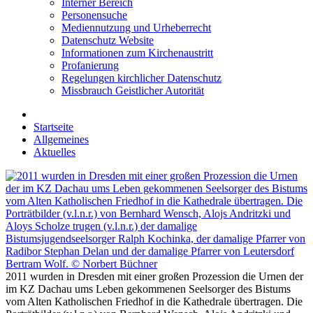
Interner Bereich
Personensuche
Mediennutzung und Urheberrecht
Datenschutz Website
Informationen zum Kirchenaustritt
Profanierung
Regelungen kirchlicher Datenschutz
Missbrauch Geistlicher Autorität
Startseite
Allgemeines
Aktuelles
2011 wurden in Dresden mit einer großen Prozession die Urnen der
im KZ Dachau ums Leben gekommenen Seelsorger des Bistums
vom Alten Katholischen Friedhof in die Kathedrale übertragen. Die