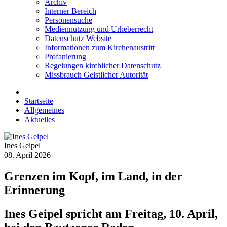
Archiv
Interner Bereich
Personensuche
Mediennutzung und Urheberrecht
Datenschutz Website
Informationen zum Kirchenaustritt
Profanierung
Regelungen kirchlicher Datenschutz
Missbrauch Geistlicher Autorität
Startseite
Allgemeines
Aktuelles
Ines Geipel
08. April 2026
Grenzen im Kopf, im Land, in der
Erinnerung
Ines Geipel spricht am Freitag, 10. April,