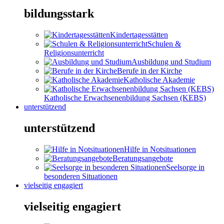
bildungsstark
Kindertagesstätten
Schulen &
Religionsunterricht
Ausbildung und Studium
Berufe in der Kirche
Katholische Akademie
Katholische Erwachsenenbildung Sachsen (KEBS)
unterstützend
unterstützend
Hilfe in Notsituationen
Beratungsangebote
Seelsorge in
besonderen Situationen
vielseitig engagiert
vielseitig engagiert