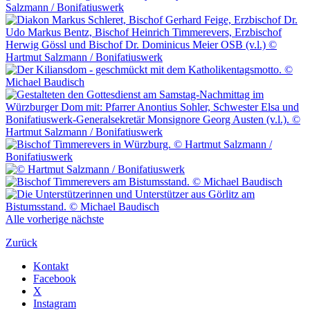
Alle
vorherige
nächste
Zurück
Kontakt
Facebook
X
Instagram