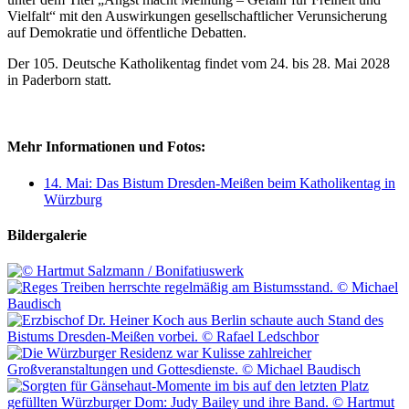
Vielfalt“ mit den Auswirkungen gesellschaftlicher Verunsicherung
auf Demokratie und öffentliche Debatten.
Der 105. Deutsche Katholikentag findet vom 24. bis 28. Mai 2028
in Paderborn statt.
Mehr Informationen und Fotos:
14. Mai: Das Bistum Dresden-Meißen beim Katholikentag in
Würzburg
Bildergalerie