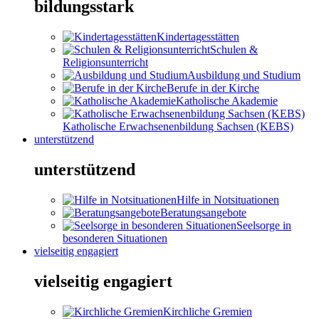
bildungsstark
Kindertagesstätten
Schulen &
Religionsunterricht
Ausbildung und Studium
Berufe in der Kirche
Katholische Akademie
Katholische Erwachsenenbildung Sachsen (KEBS)
unterstützend
unterstützend
Hilfe in Notsituationen
Beratungsangebote
Seelsorge in
besonderen Situationen
vielseitig engagiert
vielseitig engagiert
Kirchliche Gremien