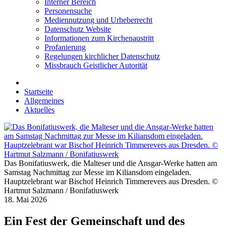
Interner Bereich
Personensuche
Mediennutzung und Urheberrecht
Datenschutz Website
Informationen zum Kirchenaustritt
Profanierung
Regelungen kirchlicher Datenschutz
Missbrauch Geistlicher Autorität
Startseite
Allgemeines
Aktuelles
Das Bonifatiuswerk, die Malteser und die Ansgar-Werke hatten am
Samstag Nachmittag zur Messe im Kiliansdom eingeladen.
Hauptzelebrant war Bischof Heinrich Timmerevers aus Dresden. ©
Hartmut Salzmann / Bonifatiuswerk
18. Mai 2026
Ein Fest der Gemeinschaft und des