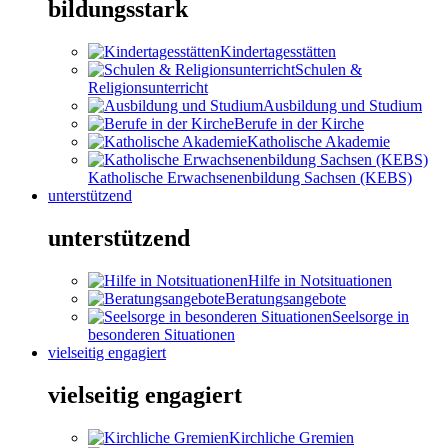
bildungsstark
Kindertagesstätten
Schulen &
Religionsunterricht
Ausbildung und Studium
Berufe in der Kirche
Katholische Akademie
Katholische Erwachsenenbildung Sachsen (KEBS)
unterstützend
unterstützend
Hilfe in Notsituationen
Beratungsangebote
Seelsorge in
besonderen Situationen
vielseitig engagiert
vielseitig engagiert
Kirchliche Gremien