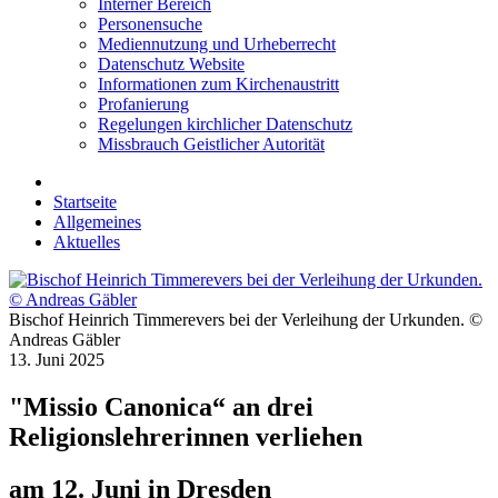
Interner Bereich
Personensuche
Mediennutzung und Urheberrecht
Datenschutz Website
Informationen zum Kirchenaustritt
Profanierung
Regelungen kirchlicher Datenschutz
Missbrauch Geistlicher Autorität
Startseite
Allgemeines
Aktuelles
Bischof Heinrich Timmerevers bei der Verleihung der Urkunden. ©
Andreas Gäbler
13. Juni 2025
"Missio Canonica“ an drei
Religionslehrerinnen verliehen
am 12. Juni in Dresden