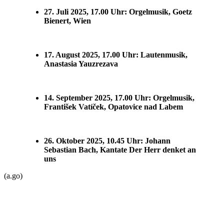
27. Juli 2025, 17.00 Uhr: Orgelmusik, Goetz
Bienert, Wien
17. August 2025, 17.00 Uhr: Lautenmusik,
Anastasia Yauzrezava
14. September 2025, 17.00 Uhr: Orgelmusik,
František Vatíček, Opatovice nad Labem
26. Oktober 2025, 10.45 Uhr: Johann
Sebastian Bach, Kantate Der Herr denket an
uns
(a.go)