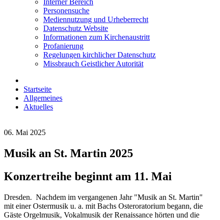
Interner Bereich
Personensuche
Mediennutzung und Urheberrecht
Datenschutz Website
Informationen zum Kirchenaustritt
Profanierung
Regelungen kirchlicher Datenschutz
Missbrauch Geistlicher Autorität
Startseite
Allgemeines
Aktuelles
06. Mai 2025
Musik an St. Martin 2025
Konzertreihe beginnt am 11. Mai
Dresden. Nachdem im vergangenen Jahr "Musik an St. Martin"
mit einer Ostermusik u. a. mit Bachs Osteroratorium begann, die
Gäste Orgelmusik, Vokalmusik der Renaissance hörten und die