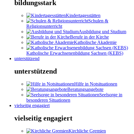
bildungsstark
Kindertagesstätten
Schulen &
Religionsunterricht
Ausbildung und Studium
Berufe in der Kirche
Katholische Akademie
Katholische Erwachsenenbildung Sachsen (KEBS)
unterstützend
unterstützend
Hilfe in Notsituationen
Beratungsangebote
Seelsorge in
besonderen Situationen
vielseitig engagiert
vielseitig engagiert
Kirchliche Gremien