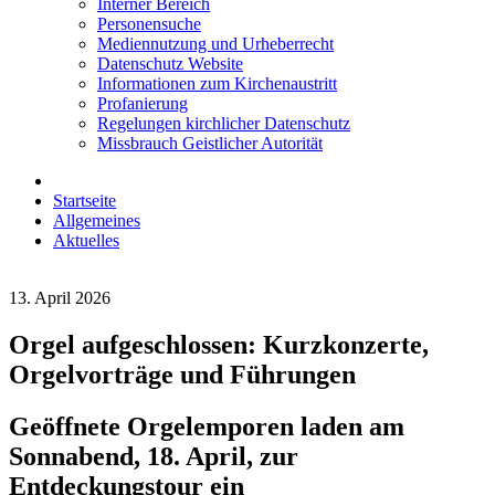
Interner Bereich
Personensuche
Mediennutzung und Urheberrecht
Datenschutz Website
Informationen zum Kirchenaustritt
Profanierung
Regelungen kirchlicher Datenschutz
Missbrauch Geistlicher Autorität
Startseite
Allgemeines
Aktuelles
13. April 2026
Orgel aufgeschlossen: Kurzkonzerte,
Orgelvorträge und Führungen
Geöffnete Orgelemporen laden am
Sonnabend, 18. April, zur
Entdeckungstour ein