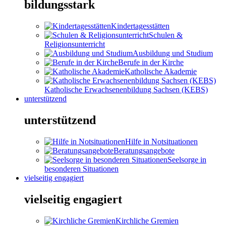
bildungsstark
Kindertagesstätten
Schulen &
Religionsunterricht
Ausbildung und Studium
Berufe in der Kirche
Katholische Akademie
Katholische Erwachsenenbildung Sachsen (KEBS)
unterstützend
unterstützend
Hilfe in Notsituationen
Beratungsangebote
Seelsorge in
besonderen Situationen
vielseitig engagiert
vielseitig engagiert
Kirchliche Gremien