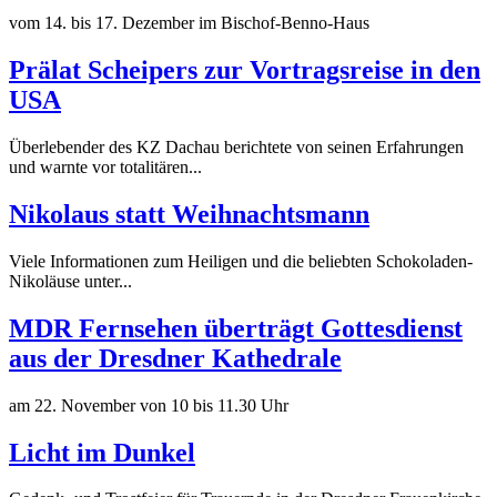
vom 14. bis 17. Dezember im Bischof-Benno-Haus
Prälat Scheipers zur Vortragsreise in den
USA
Überlebender des KZ Dachau berichtete von seinen Erfahrungen
und warnte vor totalitären...
Nikolaus statt Weihnachtsmann
Viele Informationen zum Heiligen und die beliebten Schokoladen-
Nikoläuse unter...
MDR Fernsehen überträgt Gottesdienst
aus der Dresdner Kathedrale
am 22. November von 10 bis 11.30 Uhr
Licht im Dunkel