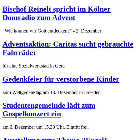
Bischof Reinelt spricht im Kölner
Domradio zum Advent
"Wie können wir Gott entdecken?" - 2. Dezember
Adventsaktion: Caritas sucht gebrauchte
Fahrräder
für eine Sozialwerkstatt in Gera
Gedenkfeier für verstorbene Kinder
zum Weltgedenktag am 13. Dezember in Dresden
Studentengemeinde lädt zum
Gospelkonzert ein
am 6. Dezember um 15.30 Uhr. Eintritt frei.