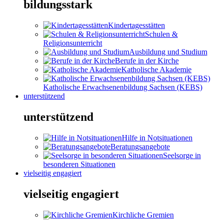
bildungsstark
Kindertagesstätten
Schulen &
Religionsunterricht
Ausbildung und Studium
Berufe in der Kirche
Katholische Akademie
Katholische Erwachsenenbildung Sachsen (KEBS)
unterstützend
unterstützend
Hilfe in Notsituationen
Beratungsangebote
Seelsorge in
besonderen Situationen
vielseitig engagiert
vielseitig engagiert
Kirchliche Gremien