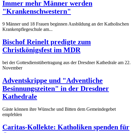
Immer mehr Männer werden
"Krankenschwestern"
9 Männer und 18 Frauen beginnen Ausbildung an der Katholischen
Krankenpflegeschule am...
Bischof Reinelt predigte zum
Christkönigsfest im MDR
bei der Gottesdienstübertragung aus der Dresdner Kathedrale am 22.
November
Adventskrippe und "Adventliche
Besinnungszeiten" in der Dresdner
Kathedrale
Gäste können ihre Wünsche und Bitten dem Gemeindegebet
empfehlen
Caritas-Kollekte: Katholiken spenden für