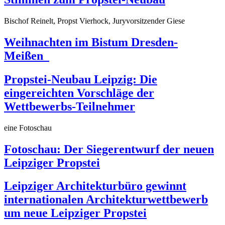
Bischof Reinelt, Propst Vierhock, Juryvorsitzender Giese
Weihnachten im Bistum Dresden-
Meißen
Propstei-Neubau Leipzig: Die
eingereichten Vorschläge der
Wettbewerbs-Teilnehmer
eine Fotoschau
Fotoschau: Der Siegerentwurf der neuen
Leipziger Propstei
Leipziger Architekturbüro gewinnt
internationalen Architekturwettbewerb
um neue Leipziger Propstei