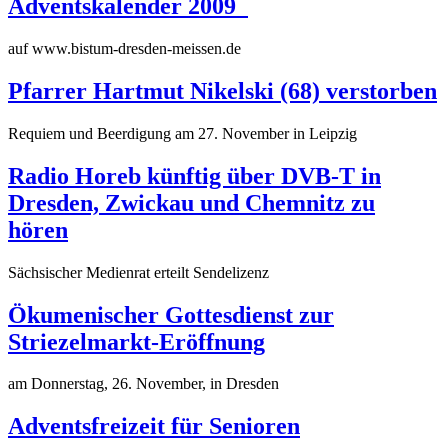
Adventskalender 2009
auf www.bistum-dresden-meissen.de
Pfarrer Hartmut Nikelski (68) verstorben
Requiem und Beerdigung am 27. November in Leipzig
Radio Horeb künftig über DVB-T in
Dresden, Zwickau und Chemnitz zu
hören
Sächsischer Medienrat erteilt Sendelizenz
Ökumenischer Gottesdienst zur
Striezelmarkt-Eröffnung
am Donnerstag, 26. November, in Dresden
Adventsfreizeit für Senioren