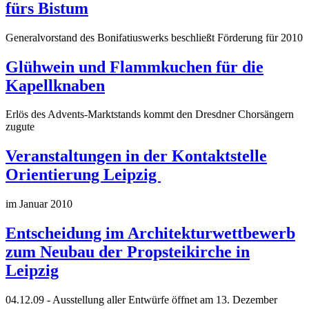
fürs Bistum
Generalvorstand des Bonifatiuswerks beschließt Förderung für 2010
Glühwein und Flammkuchen für die
Kapellknaben
Erlös des Advents-Marktstands kommt den Dresdner Chorsängern
zugute
Veranstaltungen in der Kontaktstelle
Orientierung Leipzig
im Januar 2010
Entscheidung im Architekturwettbewerb
zum Neubau der Propsteikirche in
Leipzig
04.12.09 - Ausstellung aller Entwürfe öffnet am 13. Dezember