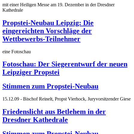
mit einer Heiligen Messe am 19. Dezember in der Dresdner
Kathedrale
Propstei-Neubau Leipzig: Die
eingereichten Vorschläge der
Wettbewerbs-Teilnehmer
eine Fotoschau
Fotoschau: Der Siegerentwurf der neuen
Leipziger Propstei
Stimmen zum Propstei-Neubau
15.12.09 - Bischof Reinelt, Propst Vierhock, Juryvorsitzender Giese
Friedenslicht aus Betlehem in der
Dresdner Kathedrale
Stimmen zum Propstei-Neubau