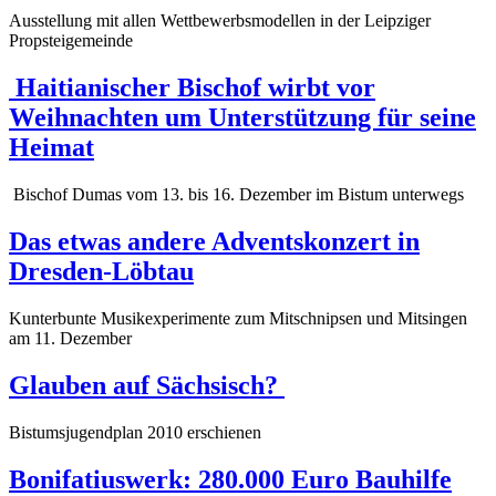
Ausstellung mit allen Wettbewerbsmodellen in der Leipziger
Propsteigemeinde
Haitianischer Bischof wirbt vor
Weihnachten um Unterstützung für seine
Heimat
Bischof Dumas vom 13. bis 16. Dezember im Bistum unterwegs
Das etwas andere Adventskonzert in
Dresden-Löbtau
Kunterbunte Musikexperimente zum Mitschnipsen und Mitsingen
am 11. Dezember
Glauben auf Sächsisch?
Bistumsjugendplan 2010 erschienen
Bonifatiuswerk: 280.000 Euro Bauhilfe