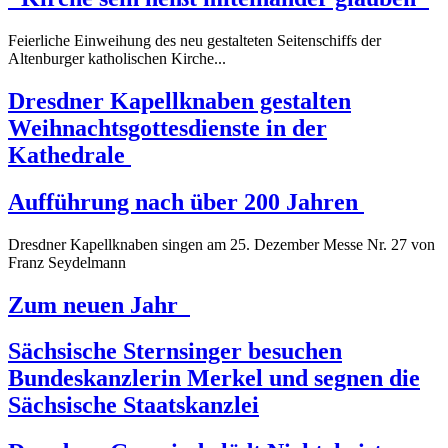
Feierliche Einweihung des neu gestalteten Seitenschiffs der
Altenburger katholischen Kirche...
Dresdner Kapellknaben gestalten
Weihnachtsgottesdienste in der
Kathedrale
Aufführung nach über 200 Jahren
Dresdner Kapellknaben singen am 25. Dezember Messe Nr. 27 von
Franz Seydelmann
Zum neuen Jahr
Sächsische Sternsinger besuchen
Bundeskanzlerin Merkel und segnen die
Sächsische Staatskanzlei