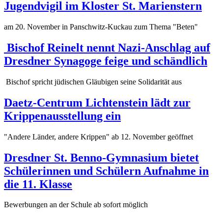
Jugendvigil im Kloster St. Marienstern
am 20. November in Panschwitz-Kuckau zum Thema "Beten"
Bischof Reinelt nennt Nazi-Anschlag auf
Dresdner Synagoge feige und schändlich
Bischof spricht jüdischen Gläubigen seine Solidarität aus
Daetz-Centrum Lichtenstein lädt zur
Krippenausstellung ein
"Andere Länder, andere Krippen" ab 12. November geöffnet
Dresdner St. Benno-Gymnasium bietet
Schülerinnen und Schülern Aufnahme in
die 11. Klasse
Bewerbungen an der Schule ab sofort möglich