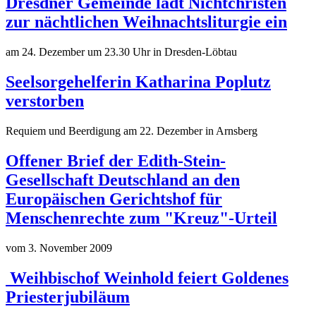
Dresdner Gemeinde lädt Nichtchristen
zur nächtlichen Weihnachtsliturgie ein
am 24. Dezember um 23.30 Uhr in Dresden-Löbtau
Seelsorgehelferin Katharina Poplutz
verstorben
Requiem und Beerdigung am 22. Dezember in Arnsberg
Offener Brief der Edith-Stein-
Gesellschaft Deutschland an den
Europäischen Gerichtshof für
Menschenrechte zum "Kreuz"-Urteil
vom 3. November 2009
Weihbischof Weinhold feiert Goldenes
Priesterjubiläum