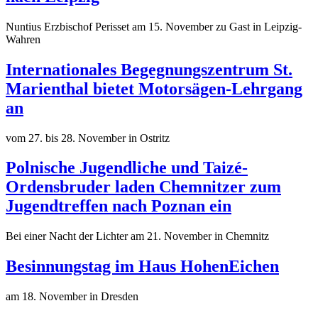
Nuntius Erzbischof Perisset am 15. November zu Gast in Leipzig-
Wahren
Internationales Begegnungszentrum St.
Marienthal bietet Motorsägen-Lehrgang
an
vom 27. bis 28. November in Ostritz
Polnische Jugendliche und Taizé-
Ordensbruder laden Chemnitzer zum
Jugendtreffen nach Poznan ein
Bei einer Nacht der Lichter am 21. November in Chemnitz
Besinnungstag im Haus HohenEichen
am 18. November in Dresden