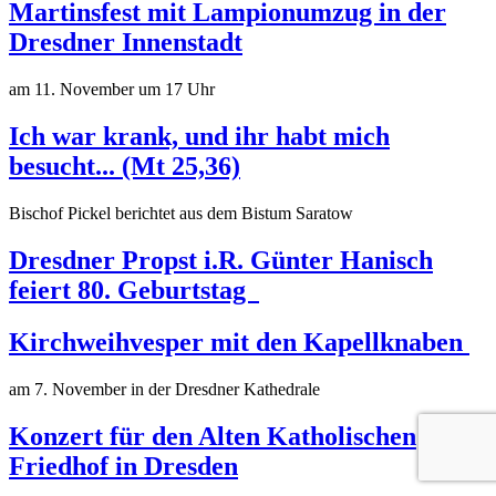
Martinsfest mit Lampionumzug in der
Dresdner Innenstadt
am 11. November um 17 Uhr
Ich war krank, und ihr habt mich
besucht... (Mt 25,36)
Bischof Pickel berichtet aus dem Bistum Saratow
Dresdner Propst i.R. Günter Hanisch
feiert 80. Geburtstag
Kirchweihvesper mit den Kapellknaben
am 7. November in der Dresdner Kathedrale
Konzert für den Alten Katholischen
Friedhof in Dresden