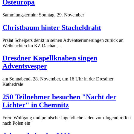
Osteuropa
Sammlungstermin: Sonntag, 29. November
Christbaum hinter Stacheldraht
Prälat Scheipers denkt in seinen Adventserinnerungen zurück an
Weihnachten im KZ Dachau,...
Dresdner Kapellknaben singen
Adventsvesper
am Sonnabend, 28. November, um 16 Uhr in der Dresdner
Kathedrale
250 Teilnehmer besuchen "Nacht der
Lichter" in Chemnitz
Frère Wolfgang und polnische Jugendliche laden zum Jugendtreffen
nach Polen ein