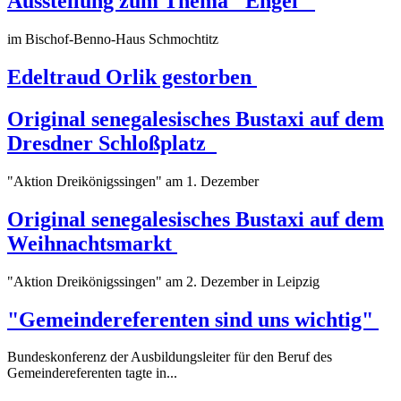
Ausstellung zum Thema "Engel"
im Bischof-Benno-Haus Schmochtitz
Edeltraud Orlik gestorben
Original senegalesisches Bustaxi auf dem
Dresdner Schloßplatz
"Aktion Dreikönigssingen" am 1. Dezember
Original senegalesisches Bustaxi auf dem
Weihnachtsmarkt
"Aktion Dreikönigssingen" am 2. Dezember in Leipzig
"Gemeindereferenten sind uns wichtig"
Bundeskonferenz der Ausbildungsleiter für den Beruf des
Gemeindereferenten tagte in...