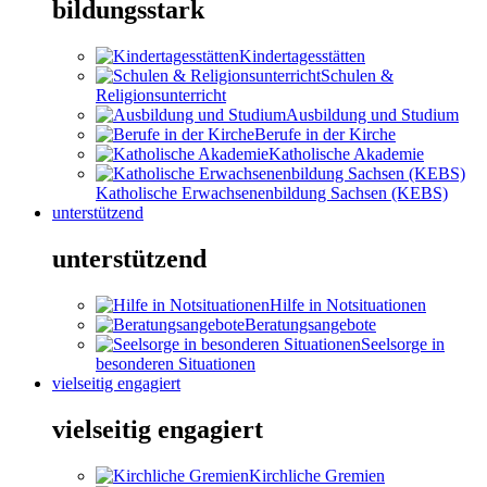
bildungsstark
Kindertagesstätten
Schulen &
Religionsunterricht
Ausbildung und Studium
Berufe in der Kirche
Katholische Akademie
Katholische Erwachsenenbildung Sachsen (KEBS)
unterstützend
unterstützend
Hilfe in Notsituationen
Beratungsangebote
Seelsorge in
besonderen Situationen
vielseitig engagiert
vielseitig engagiert
Kirchliche Gremien