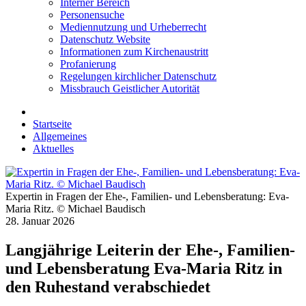
Interner Bereich
Personensuche
Mediennutzung und Urheberrecht
Datenschutz Website
Informationen zum Kirchenaustritt
Profanierung
Regelungen kirchlicher Datenschutz
Missbrauch Geistlicher Autorität
Startseite
Allgemeines
Aktuelles
Expertin in Fragen der Ehe-, Familien- und Lebensberatung: Eva-
Maria Ritz. © Michael Baudisch
28. Januar 2026
Langjährige Leiterin der Ehe-, Familien-
und Lebensberatung Eva-Maria Ritz in
den Ruhestand verabschiedet