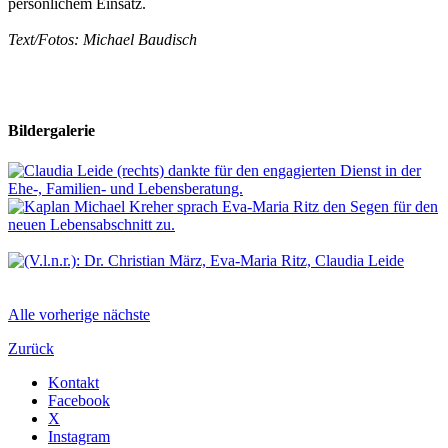
persönlichem Einsatz.
Text/Fotos: Michael Baudisch
Bildergalerie
Alle
vorherige
nächste
Zurück
Kontakt
Facebook
X
Instagram