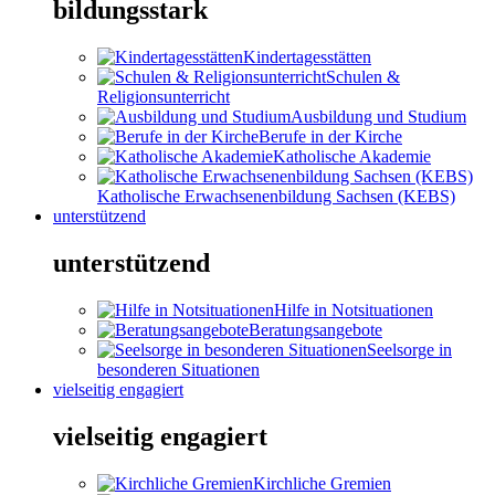
bildungsstark
Kindertagesstätten
Schulen &
Religionsunterricht
Ausbildung und Studium
Berufe in der Kirche
Katholische Akademie
Katholische Erwachsenenbildung Sachsen (KEBS)
unterstützend
unterstützend
Hilfe in Notsituationen
Beratungsangebote
Seelsorge in
besonderen Situationen
vielseitig engagiert
vielseitig engagiert
Kirchliche Gremien