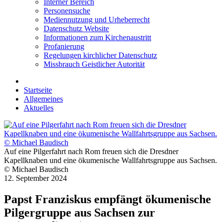
Interner Bereich
Personensuche
Mediennutzung und Urheberrecht
Datenschutz Website
Informationen zum Kirchenaustritt
Profanierung
Regelungen kirchlicher Datenschutz
Missbrauch Geistlicher Autorität
Startseite
Allgemeines
Aktuelles
Auf eine Pilgerfahrt nach Rom freuen sich die Dresdner
Kapellknaben und eine ökumenische Wallfahrtsgruppe aus Sachsen.
© Michael Baudisch
12. September 2024
Papst Franziskus empfängt ökumenische
Pilgergruppe aus Sachsen zur