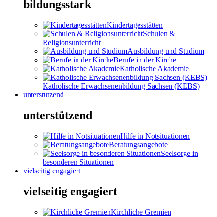
bildungsstark
Kindertagesstätten
Schulen &
Religionsunterricht
Ausbildung und Studium
Berufe in der Kirche
Katholische Akademie
Katholische Erwachsenenbildung Sachsen (KEBS)
unterstützend
unterstützend
Hilfe in Notsituationen
Beratungsangebote
Seelsorge in
besonderen Situationen
vielseitig engagiert
vielseitig engagiert
Kirchliche Gremien