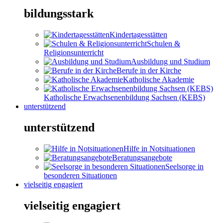
bildungsstark
Kindertagesstätten
Schulen &
Religionsunterricht
Ausbildung und Studium
Berufe in der Kirche
Katholische Akademie
Katholische Erwachsenenbildung Sachsen (KEBS)
unterstützend
unterstützend
Hilfe in Notsituationen
Beratungsangebote
Seelsorge in
besonderen Situationen
vielseitig engagiert
vielseitig engagiert