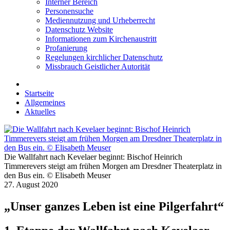
Interner Bereich
Personensuche
Mediennutzung und Urheberrecht
Datenschutz Website
Informationen zum Kirchenaustritt
Profanierung
Regelungen kirchlicher Datenschutz
Missbrauch Geistlicher Autorität
Startseite
Allgemeines
Aktuelles
Die Wallfahrt nach Kevelaer beginnt: Bischof Heinrich
Timmerevers steigt am frühen Morgen am Dresdner Theaterplatz in
den Bus ein. © Elisabeth Meuser
27. August 2020
„Unser ganzes Leben ist eine Pilgerfahrt“