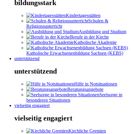
bildungsstark
Kindertagesstätten
Schulen &
Religionsunterricht
Ausbildung und Studium
Berufe in der Kirche
Katholische Akademie
Katholische Erwachsenenbildung Sachsen (KEBS)
unterstützend
unterstützend
Hilfe in Notsituationen
Beratungsangebote
Seelsorge in
besonderen Situationen
vielseitig engagiert
vielseitig engagiert
Kirchliche Gremien