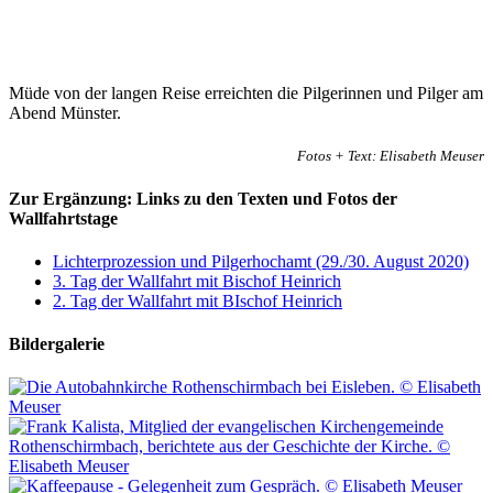
Müde von der langen Reise erreichten die Pilgerinnen und Pilger am
Abend Münster.
Fotos + Text: Elisabeth Meuser
Zur Ergänzung: Links zu den Texten und Fotos der
Wallfahrtstage
Lichterprozession und Pilgerhochamt (29./30. August 2020)
3. Tag der Wallfahrt mit Bischof Heinrich
2. Tag der Wallfahrt mit BIschof Heinrich
Bildergalerie