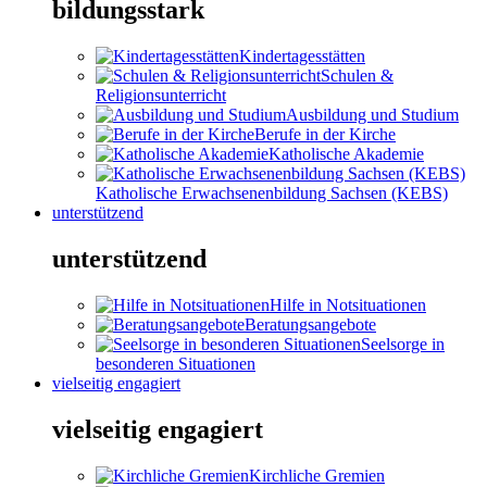
bildungsstark
Kindertagesstätten
Schulen &
Religionsunterricht
Ausbildung und Studium
Berufe in der Kirche
Katholische Akademie
Katholische Erwachsenenbildung Sachsen (KEBS)
unterstützend
unterstützend
Hilfe in Notsituationen
Beratungsangebote
Seelsorge in
besonderen Situationen
vielseitig engagiert
vielseitig engagiert
Kirchliche Gremien