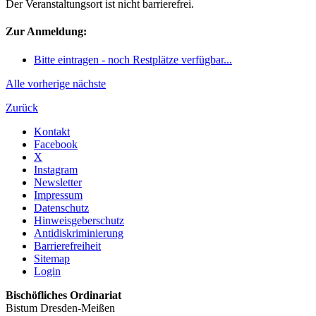
Der Veranstaltungsort ist nicht barrierefrei.
Zur Anmeldung:
Bitte eintragen - noch Restplätze verfügbar...
Alle
vorherige
nächste
Zurück
Kontakt
Facebook
X
Instagram
Newsletter
Impressum
Datenschutz
Hinweisgeberschutz
Antidiskriminierung
Barrierefreiheit
Sitemap
Login
Bischöfliches Ordinariat
Bistum Dresden-Meißen