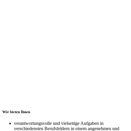
Wir bieten Ihnen
verantwortungsvolle und vielseitige Aufgaben in
verschiedensten Berufsfeldern in einem angenehmen und