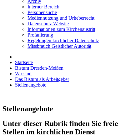
Archiv
Interner Bereich
Personensuche
Mediennutzung und Urheberrecht
Datenschutz Website
Informationen zum Kirchenaustritt
Profanierung
Regelungen kirchlicher Datenschutz
Missbrauch Geistlicher Autorität
Startseite
Bistum Dresden-Meißen
Wir sind
Das Bistum als Arbeitgeber
Stellenangebote
Stellenangebote
Unter dieser Rubrik finden Sie freie
Stellen im kirchlichen Dienst