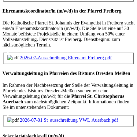
Ehrenamtskoordinator/in (m/w/d) in der Pfarrei Freiberg
Die Katholische Pfarrei St. Johannis der Evangelist in Freiberg sucht
eine/n Ehrenamtskoordinator/in (m/w/d). Die Stelle ist eine auf 30
Monate befristete Projektstelle in einem Umfang von 50% einer
Vollzeitanstellung. Dienstsitz ist Freiberg. Dienstbeginn: zum
nächstmöglichen Termin.
2026-07-Ausschreibung Ehrenamt Freiberg.pdf
Verwaltungsleitung in Pfarreien des Bistums Dresden-Meißen
Im Rahmen der Nachbesetzung der Stelle der Verwaltungsleitung in
Pfarreiendes Bistums Dresden-Meißen suchen wir eine
Verwaltungsleitung (m/w/d) für die
Pfarrei St. Christophorus
Auerbach
zum nächstmöglichen Zeitpunkt. Informationen finden
Sie im untenstehenden Dokument:
2026-07-01 St_ausschreibung VWL Auerbach.pdf
Sekretariatsfachkraft (m/w/d)