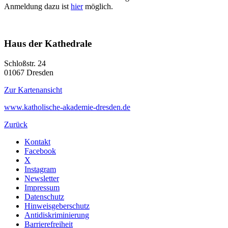
Anmeldung dazu ist
hier
möglich.
Haus der Kathedrale
Schloßstr. 24
01067
Dresden
Zur Kartenansicht
www.katholische-akademie-dresden.de
Zurück
Kontakt
Facebook
X
Instagram
Newsletter
Impressum
Datenschutz
Hinweisgeberschutz
Antidiskriminierung
Barrierefreiheit