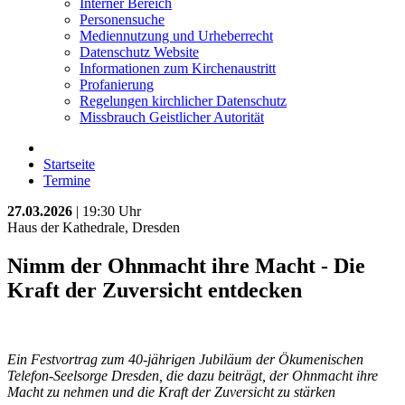
Interner Bereich
Personensuche
Mediennutzung und Urheberrecht
Datenschutz Website
Informationen zum Kirchenaustritt
Profanierung
Regelungen kirchlicher Datenschutz
Missbrauch Geistlicher Autorität
Startseite
Termine
27.03.2026
| 19:30 Uhr
Haus der Kathedrale, Dresden
Nimm der Ohnmacht ihre Macht - Die
Kraft der Zuversicht entdecken
Ein Festvortrag zum 40-jährigen Jubiläum der Ökumenischen
Telefon-Seelsorge Dresden, die dazu beiträgt, der Ohnmacht ihre
Macht zu nehmen und die Kraft der Zuversicht zu stärken