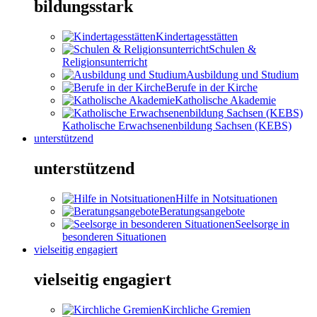
bildungsstark
Kindertagesstätten
Schulen &
Religionsunterricht
Ausbildung und Studium
Berufe in der Kirche
Katholische Akademie
Katholische Erwachsenenbildung Sachsen (KEBS)
unterstützend
unterstützend
Hilfe in Notsituationen
Beratungsangebote
Seelsorge in
besonderen Situationen
vielseitig engagiert
vielseitig engagiert
Kirchliche Gremien