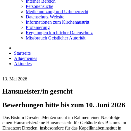
Interner Bereich
Personensuche
Mediennutzung und Urheberrecht
Datenschutz Website
Informationen zum Kirchenaustritt
Profanierung
Regelungen kirchlicher Datenschutz
Missbrauch Geistlicher Autorität
Startseite
Allgemeines
Aktuelles
13. Mai 2026
Hausmeister/in gesucht
Bewerbungen bitte bis zum 10. Juni 2026
Das Bistum Dresden-Meißen sucht im Rahmen einer Nachfolge
einen Hausmeister/eine Hausmeisterin für Gebäude des Bistums im
Einsatzort Dresden, insbesondere für das Kapellknabeninstitut in