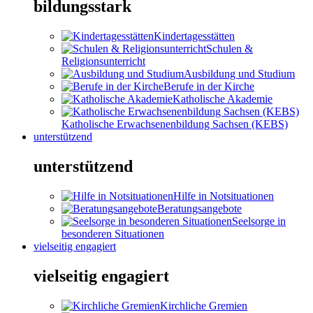
bildungsstark
Kindertagesstätten
Schulen &
Religionsunterricht
Ausbildung und Studium
Berufe in der Kirche
Katholische Akademie
Katholische Erwachsenenbildung Sachsen (KEBS)
unterstützend
unterstützend
Hilfe in Notsituationen
Beratungsangebote
Seelsorge in
besonderen Situationen
vielseitig engagiert
vielseitig engagiert
Kirchliche Gremien