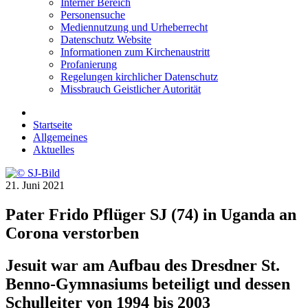
Interner Bereich
Personensuche
Mediennutzung und Urheberrecht
Datenschutz Website
Informationen zum Kirchenaustritt
Profanierung
Regelungen kirchlicher Datenschutz
Missbrauch Geistlicher Autorität
Startseite
Allgemeines
Aktuelles
21. Juni 2021
Pater Frido Pflüger SJ (74) in Uganda an
Corona verstorben
Jesuit war am Aufbau des Dresdner St.
Benno-Gymnasiums beteiligt und dessen
Schulleiter von 1994 bis 2003