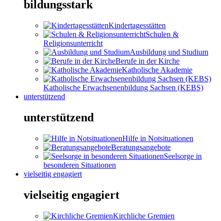
bildungsstark
Kindertagesstätten
Schulen &
Religionsunterricht
Ausbildung und Studium
Berufe in der Kirche
Katholische Akademie
Katholische Erwachsenenbildung Sachsen (KEBS)
unterstützend
unterstützend
Hilfe in Notsituationen
Beratungsangebote
Seelsorge in
besonderen Situationen
vielseitig engagiert
vielseitig engagiert
Kirchliche Gremien