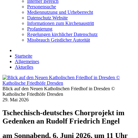
Interner Bereich
Personensuche
Mediennutzung und Urheberrecht
Datenschutz Website
Informationen zum Kirchenaustritt
Profanierung
Regelungen kirchlicher Datenschutz
Missbrauch Geistlicher Autorität
Startseite
Allgemeines
Aktuelles
Blick auf den Neuen Katholischen Friedhof in Dresden ©
Katholische Friedhöfe Dresden
29. Mai 2026
Tschechisch-deutsches Chorprojekt im
Gedenken an Rudolf Friedrich Engel
am Sonnabend, 6. Juni 2026, um 11 Uhr