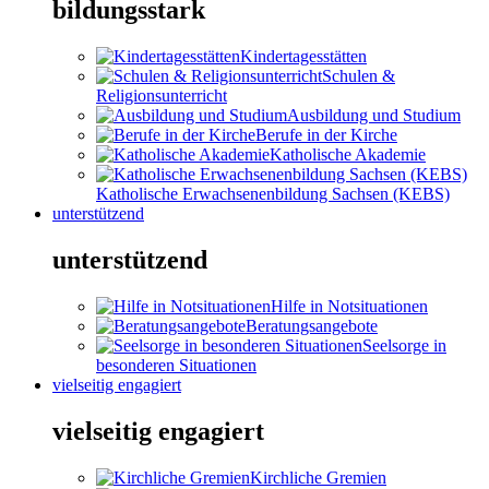
bildungsstark
Kindertagesstätten
Schulen &
Religionsunterricht
Ausbildung und Studium
Berufe in der Kirche
Katholische Akademie
Katholische Erwachsenenbildung Sachsen (KEBS)
unterstützend
unterstützend
Hilfe in Notsituationen
Beratungsangebote
Seelsorge in
besonderen Situationen
vielseitig engagiert
vielseitig engagiert
Kirchliche Gremien