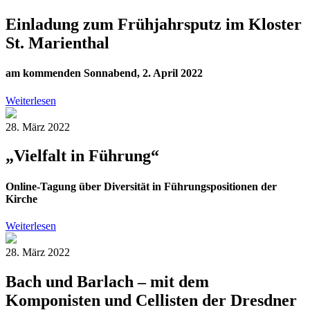
Einladung zum Frühjahrsputz im Kloster
St. Marienthal
am kommenden Sonnabend, 2. April 2022
Weiterlesen
28. März 2022
„Vielfalt in Führung“
Online-Tagung über Diversität in Führungspositionen der
Kirche
Weiterlesen
28. März 2022
Bach und Barlach – mit dem
Komponisten und Cellisten der Dresdner