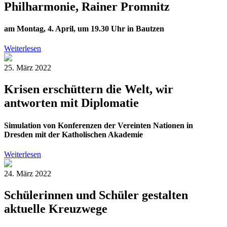
Philharmonie, Rainer Promnitz
am Montag, 4. April, um 19.30 Uhr in Bautzen
Weiterlesen
25. März 2022
Krisen erschüttern die Welt, wir
antworten mit Diplomatie
Simulation von Konferenzen der Vereinten Nationen in
Dresden mit der Katholischen Akademie
Weiterlesen
24. März 2022
Schülerinnen und Schüler gestalten
aktuelle Kreuzwege