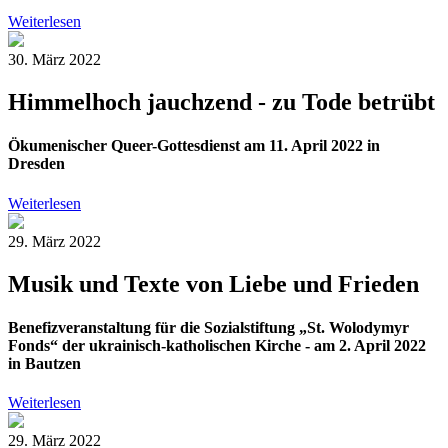
Weiterlesen
30. März 2022
Himmelhoch jauchzend - zu Tode betrübt
Ökumenischer Queer-Gottesdienst am 11. April 2022 in
Dresden
Weiterlesen
29. März 2022
Musik und Texte von Liebe und Frieden
Benefizveranstaltung für die Sozialstiftung „St. Wolodymyr
Fonds“ der ukrainisch-katholischen Kirche - am 2. April 2022
in Bautzen
Weiterlesen
29. März 2022