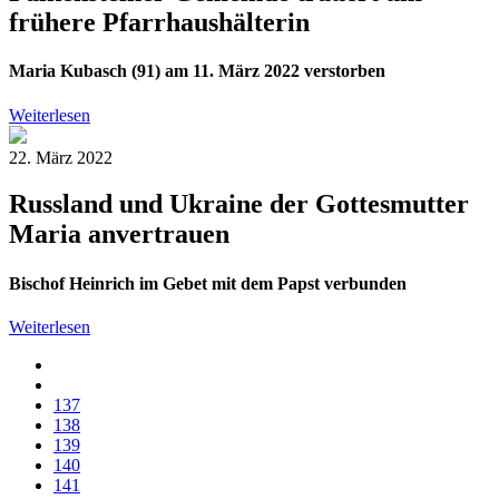
frühere Pfarrhaushälterin
Maria Kubasch (91) am 11. März 2022 verstorben
Weiterlesen
22. März 2022
Russland und Ukraine der Gottesmutter
Maria anvertrauen
Bischof Heinrich im Gebet mit dem Papst verbunden
Weiterlesen
137
138
139
140
141