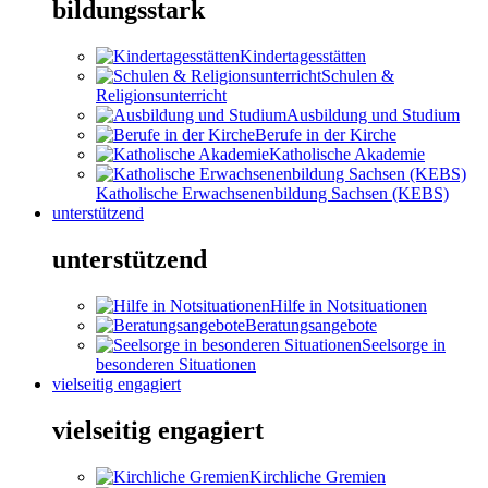
bildungsstark
Kindertagesstätten
Schulen &
Religionsunterricht
Ausbildung und Studium
Berufe in der Kirche
Katholische Akademie
Katholische Erwachsenenbildung Sachsen (KEBS)
unterstützend
unterstützend
Hilfe in Notsituationen
Beratungsangebote
Seelsorge in
besonderen Situationen
vielseitig engagiert
vielseitig engagiert
Kirchliche Gremien