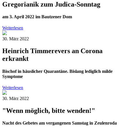
Gregorianik zum Judica-Sonntag
am 3. April 2022 im Bautzener Dom
Weiterlesen
30. März 2022
Heinrich Timmerevers an Corona
erkrankt
Bischof in häuslicher Quarantäne. Bislang lediglich milde
Symptome
Weiterlesen
30. März 2022
"Wenn möglich, bitte wenden!"
Nacht des Gebetes am vergangenen Samstag in Zeulenroda