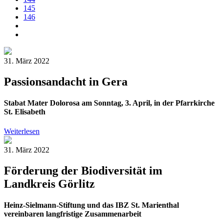
145
146
31. März 2022
Passionsandacht in Gera
Stabat Mater Dolorosa am Sonntag, 3. April, in der Pfarrkirche
St. Elisabeth
Weiterlesen
31. März 2022
Förderung der Biodiversität im
Landkreis Görlitz
Heinz-Sielmann-Stiftung und das IBZ St. Marienthal
vereinbaren langfristige Zusammenarbeit