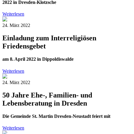
2022 in Dresden-Klotzsche
Weiterlesen
24. März 2022
Einladung zum Interreligiösen
Friedensgebet
am 8. April 2022 in Dippoldiswalde
Weiterlesen
24. März 2022
50 Jahre Ehe-, Familien- und
Lebensberatung in Dresden
Die Gemeinde St. Martin Dresden-Neustadt feiert mit
Weiterlesen