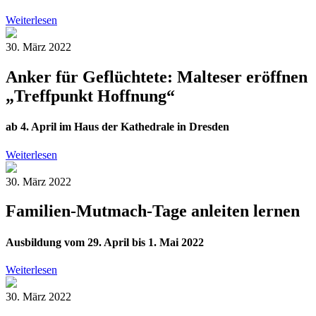
Weiterlesen
30. März 2022
Anker für Geflüchtete: Malteser eröffnen
„Treffpunkt Hoffnung“
ab 4. April im Haus der Kathedrale in Dresden
Weiterlesen
30. März 2022
Familien-Mutmach-Tage anleiten lernen
Ausbildung vom 29. April bis 1. Mai 2022
Weiterlesen
30. März 2022