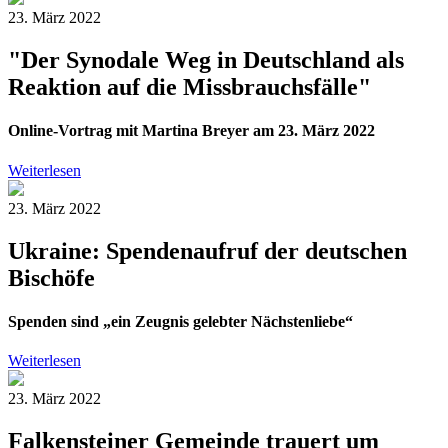
23. März 2022
"Der Synodale Weg in Deutschland als
Reaktion auf die Missbrauchsfälle"
Online-Vortrag mit Martina Breyer am 23. März 2022
Weiterlesen
23. März 2022
Ukraine: Spendenaufruf der deutschen
Bischöfe
Spenden sind „ein Zeugnis gelebter Nächstenliebe“
Weiterlesen
23. März 2022
Falkensteiner Gemeinde trauert um