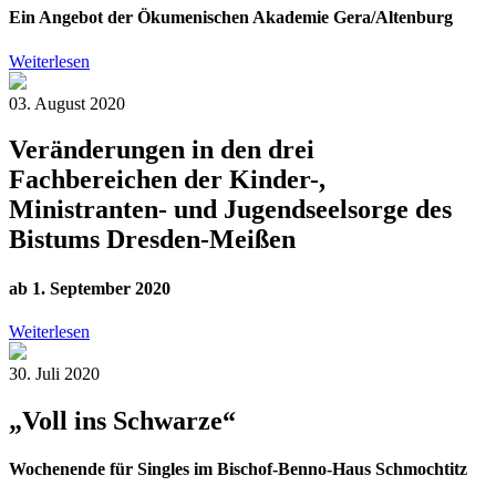
Ein Angebot der Ökumenischen Akademie Gera/Altenburg
Weiterlesen
03. August 2020
Veränderungen in den drei
Fachbereichen der Kinder-,
Ministranten- und Jugendseelsorge des
Bistums Dresden-Meißen
ab 1. September 2020
Weiterlesen
30. Juli 2020
„Voll ins Schwarze“
Wochenende für Singles im Bischof-Benno-Haus Schmochtitz