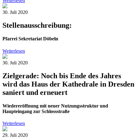
Weiterlesen
30. Juli 2020
Stellenausschreibung:
Pfarrei Sekretariat Döbeln
Weiterlesen
30. Juli 2020
Zielgerade: Noch bis Ende des Jahres
wird das Haus der Kathedrale in Dresden
saniert und erneuert
Wiedereröffnung mit neuer Nutzungsstruktur und
Haupteingang zur Schlossstraße
Weiterlesen
29. Juli 2020