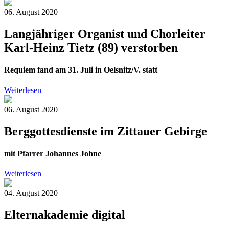
06. August 2020
Langjähriger Organist und Chorleiter
Karl-Heinz Tietz (89) verstorben
Requiem fand am 31. Juli in Oelsnitz/V. statt
Weiterlesen
06. August 2020
Berggottesdienste im Zittauer Gebirge
mit Pfarrer Johannes Johne
Weiterlesen
04. August 2020
Elternakademie digital