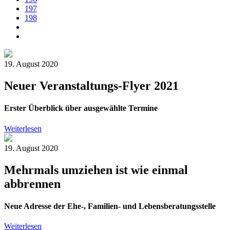
197
198
19. August 2020
Neuer Veranstaltungs-Flyer 2021
Erster Überblick über ausgewählte Termine
Weiterlesen
19. August 2020
Mehrmals umziehen ist wie einmal
abbrennen
Neue Adresse der Ehe-, Familien- und Lebensberatungsstelle
Weiterlesen