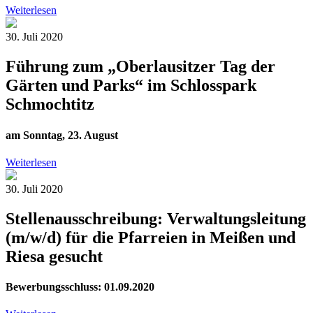
Weiterlesen
30. Juli 2020
Führung zum „Oberlausitzer Tag der
Gärten und Parks“ im Schlosspark
Schmochtitz
am Sonntag, 23. August
Weiterlesen
30. Juli 2020
Stellenausschreibung: Verwaltungsleitung
(m/w/d) für die Pfarreien in Meißen und
Riesa gesucht
Bewerbungsschluss: 01.09.2020