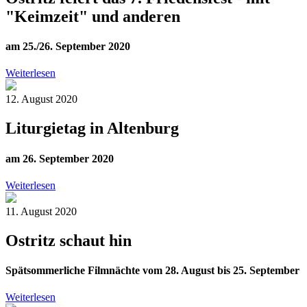
"Keimzeit" und anderen
am 25./26. September 2020
Weiterlesen
12. August 2020
Liturgietag in Altenburg
am 26. September 2020
Weiterlesen
11. August 2020
Ostritz schaut hin
Spätsommerliche Filmnächte vom 28. August bis 25. September
Weiterlesen