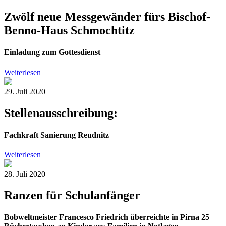
Zwölf neue Messgewänder fürs Bischof-
Benno-Haus Schmochtitz
Einladung zum Gottesdienst
Weiterlesen
29. Juli 2020
Stellenausschreibung:
Fachkraft Sanierung Reudnitz
Weiterlesen
28. Juli 2020
Ranzen für Schulanfänger
Bobweltmeister Francesco Friedrich überreichte in Pirna 25