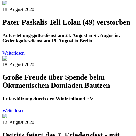
18. August 2020
Pater Paskalis Teli Lolan (49) verstorben
Auferstehungsgottesdienst am 21. August in St. Augustin,
Gedenkgottesdienst am 19. August in Berlin
Weiterlesen
18. August 2020
Große Freude über Spende beim
Ökumenischen Domladen Bautzen
Unterstützung durch den Winfriedbund e.V.
Weiterlesen
12. August 2020
Ostritz feiert das 7. Friedensfest - mit