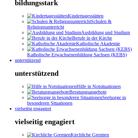
bildungsstark
Kindertagesstätten
Schulen &
Religionsunterricht
Ausbildung und Studium
Berufe in der Kirche
Katholische Akademie
Katholische Erwachsenenbildung Sachsen (KEBS)
unterstützend
unterstützend
Hilfe in Notsituationen
Beratungsangebote
Seelsorge in
besonderen Situationen
vielseitig engagiert
vielseitig engagiert
Kirchliche Gremien