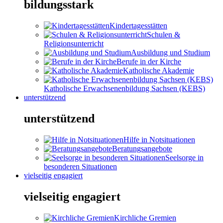
bildungsstark
Kindertagesstätten
Schulen &
Religionsunterricht
Ausbildung und Studium
Berufe in der Kirche
Katholische Akademie
Katholische Erwachsenenbildung Sachsen (KEBS)
unterstützend
unterstützend
Hilfe in Notsituationen
Beratungsangebote
Seelsorge in
besonderen Situationen
vielseitig engagiert
vielseitig engagiert
Kirchliche Gremien