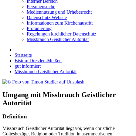
Interner Bereich
Personensuche
Mediennutzung und Urheberrecht
Datenschutz Website
Informationen zum Kirchenaustritt
Profanierung
Regelungen kirchlicher Datenschutz
Missbrauch Geistlicher Autorität
Startseite
Bistum Dresden-Meißen
gut informiert
Missbrauch Geistlicher Autorität
Umgang mit Missbrauch Geistlicher
Autorität
Definition
Missbrauch Geistlicher Autorität liegt vor, wenn christliche
Gottesbezüge, Religion oder Tradition in asymmetrischen