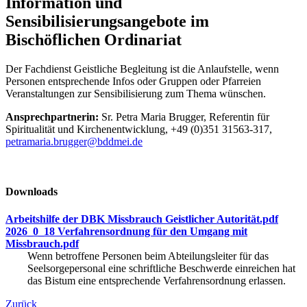
Information und
Sensibilisierungsangebote im
Bischöflichen Ordinariat
Der Fachdienst Geistliche Begleitung ist die Anlaufstelle, wenn
Personen entsprechende Infos oder Gruppen oder Pfarreien
Veranstaltungen zur Sensibilisierung zum Thema wünschen.
Ansprechpartnerin:
Sr. Petra Maria Brugger, Referentin für
Spiritualität und Kirchenentwicklung, +49 (0)351 31563-317,
petramaria.brugger@bddmei.de
Downloads
Arbeitshilfe der DBK Missbrauch Geistlicher Autorität.pdf
2026_0_18 Verfahrensordnung für den Umgang mit
Missbrauch.pdf
Wenn betroffene Personen beim Abteilungsleiter für das
Seelsorgepersonal eine schriftliche Beschwerde einreichen hat
das Bistum eine entsprechende Verfahrensordnung erlassen.
Zurück