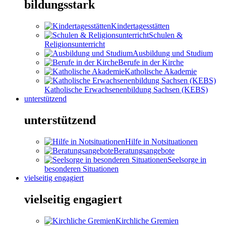
bildungsstark
Kindertagesstätten
Schulen &
Religionsunterricht
Ausbildung und Studium
Berufe in der Kirche
Katholische Akademie
Katholische Erwachsenenbildung Sachsen (KEBS)
unterstützend
unterstützend
Hilfe in Notsituationen
Beratungsangebote
Seelsorge in
besonderen Situationen
vielseitig engagiert
vielseitig engagiert
Kirchliche Gremien