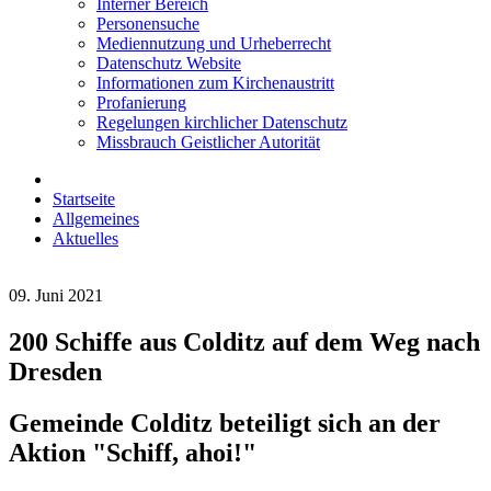
Interner Bereich
Personensuche
Mediennutzung und Urheberrecht
Datenschutz Website
Informationen zum Kirchenaustritt
Profanierung
Regelungen kirchlicher Datenschutz
Missbrauch Geistlicher Autorität
Startseite
Allgemeines
Aktuelles
09. Juni 2021
200 Schiffe aus Colditz auf dem Weg nach
Dresden
Gemeinde Colditz beteiligt sich an der
Aktion "Schiff, ahoi!"