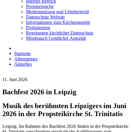
Interner Bereich
Personensuche
Mediennutzung und Urheberrecht
Datenschutz Website
Informationen zum Kirchenaustritt
Profanierung
Regelungen kirchlicher Datenschutz
Missbrauch Geistlicher Autorität
Startseite
Allgemeines
Aktuelles
11. Juni 2026
Bachfest 2026 in Leipzig
Musik des berühmten Leipzigers im Juni
2026 in der Propsteikirche St. Trinitatis
Leipzig. Im Rahmen des Bachfest 2026 finden in der Propsteikirche
St. Trinitatis verschiedene musikalische Aufführungen statt.