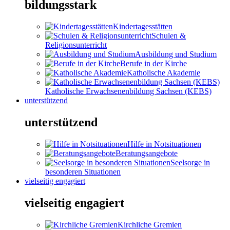
bildungsstark
Kindertagesstätten
Schulen &
Religionsunterricht
Ausbildung und Studium
Berufe in der Kirche
Katholische Akademie
Katholische Erwachsenenbildung Sachsen (KEBS)
unterstützend
unterstützend
Hilfe in Notsituationen
Beratungsangebote
Seelsorge in
besonderen Situationen
vielseitig engagiert
vielseitig engagiert
Kirchliche Gremien