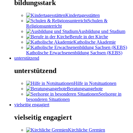
bildungsstark
Kindertagesstätten
Schulen &
Religionsunterricht
Ausbildung und Studium
Berufe in der Kirche
Katholische Akademie
Katholische Erwachsenenbildung Sachsen (KEBS)
unterstützend
unterstützend
Hilfe in Notsituationen
Beratungsangebote
Seelsorge in
besonderen Situationen
vielseitig engagiert
vielseitig engagiert
Kirchliche Gremien