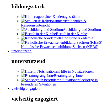
bildungsstark
Kindertagesstätten
Schulen &
Religionsunterricht
Ausbildung und Studium
Berufe in der Kirche
Katholische Akademie
Katholische Erwachsenenbildung Sachsen (KEBS)
unterstützend
unterstützend
Hilfe in Notsituationen
Beratungsangebote
Seelsorge in
besonderen Situationen
vielseitig engagiert
vielseitig engagiert