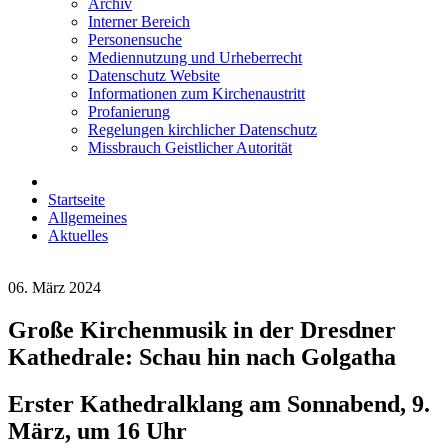
Archiv
Interner Bereich
Personensuche
Mediennutzung und Urheberrecht
Datenschutz Website
Informationen zum Kirchenaustritt
Profanierung
Regelungen kirchlicher Datenschutz
Missbrauch Geistlicher Autorität
Startseite
Allgemeines
Aktuelles
06. März 2024
Große Kirchenmusik in der Dresdner
Kathedrale: Schau hin nach Golgatha
Erster Kathedralklang am Sonnabend, 9.
März, um 16 Uhr