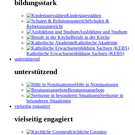
bildungsstark
Kindertagesstätten
Schulen &
Religionsunterricht
Ausbildung und Studium
Berufe in der Kirche
Katholische Akademie
Katholische Erwachsenenbildung Sachsen (KEBS)
unterstützend
unterstützend
Hilfe in Notsituationen
Beratungsangebote
Seelsorge in
besonderen Situationen
vielseitig engagiert
vielseitig engagiert
Kirchliche Gremien