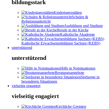
bildungsstark
Kindertagesstätten
Schulen &
Religionsunterricht
Ausbildung und Studium
Berufe in der Kirche
Katholische Akademie
Katholische Erwachsenenbildung Sachsen (KEBS)
unterstützend
unterstützend
Hilfe in Notsituationen
Beratungsangebote
Seelsorge in
besonderen Situationen
vielseitig engagiert
vielseitig engagiert
Kirchliche Gremien