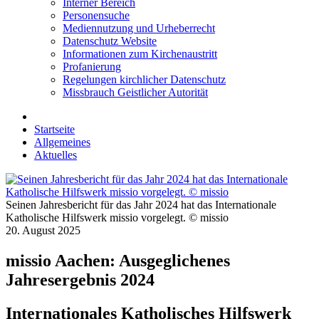
Interner Bereich
Personensuche
Mediennutzung und Urheberrecht
Datenschutz Website
Informationen zum Kirchenaustritt
Profanierung
Regelungen kirchlicher Datenschutz
Missbrauch Geistlicher Autorität
Startseite
Allgemeines
Aktuelles
Seinen Jahresbericht für das Jahr 2024 hat das Internationale
Katholische Hilfswerk missio vorgelegt. © missio
20. August 2025
missio Aachen: Ausgeglichenes
Jahresergebnis 2024
Internationales Katholisches Hilfswerk