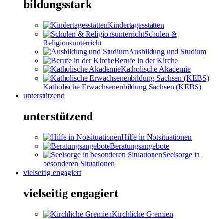
bildungsstark
Kindertagesstätten
Schulen &
Religionsunterricht
Ausbildung und Studium
Berufe in der Kirche
Katholische Akademie
Katholische Erwachsenenbildung Sachsen (KEBS)
unterstützend
unterstützend
Hilfe in Notsituationen
Beratungsangebote
Seelsorge in
besonderen Situationen
vielseitig engagiert
vielseitig engagiert
Kirchliche Gremien