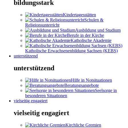
bildungsstark
Kindertagesstätten
Schulen &
Religionsunterricht
Ausbildung und Studium
Berufe in der Kirche
Katholische Akademie
Katholische Erwachsenenbildung Sachsen (KEBS)
unterstützend
unterstützend
Hilfe in Notsituationen
Beratungsangebote
Seelsorge in
besonderen Situationen
vielseitig engagiert
vielseitig engagiert
Kirchliche Gremien