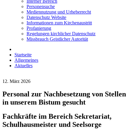
Interner Bereich
Personensuche
Mediennutzung und Urheberrecht
Datenschutz Website
Informationen zum Kirchenaustritt
Profanierung
Regelungen kirchlicher Datenschutz
Missbrauch Geistlicher Autorität
Startseite
Allgemeines
Aktuelles
12. März 2026
Personal zur Nachbesetzung von Stellen
in unserem Bistum gesucht
Fachkräfte im Bereich Sekretariat,
Schulhausmeister und Seelsorge