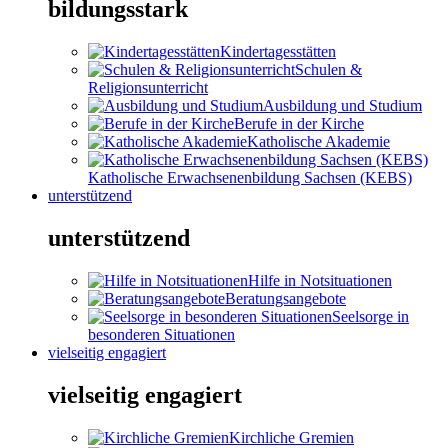
bildungsstark
Kindertagesstätten
Schulen &
Religionsunterricht
Ausbildung und Studium
Berufe in der Kirche
Katholische Akademie
Katholische Erwachsenenbildung Sachsen (KEBS)
unterstützend
unterstützend
Hilfe in Notsituationen
Beratungsangebote
Seelsorge in
besonderen Situationen
vielseitig engagiert
vielseitig engagiert
Kirchliche Gremien