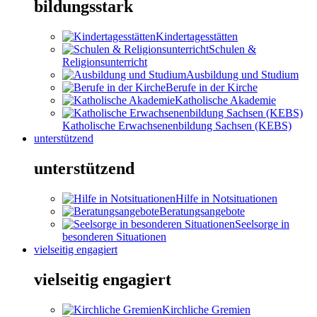
bildungsstark
Kindertagesstätten
Schulen &
Religionsunterricht
Ausbildung und Studium
Berufe in der Kirche
Katholische Akademie
Katholische Erwachsenenbildung Sachsen (KEBS)
unterstützend
unterstützend
Hilfe in Notsituationen
Beratungsangebote
Seelsorge in
besonderen Situationen
vielseitig engagiert
vielseitig engagiert
Kirchliche Gremien