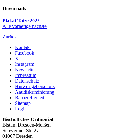
Downloads
Plakat Taize 2022
Alle
vorherige
nächste
Zurück
Kontakt
Facebook
X
Instagram
Newsletter
Impressum
Datenschutz
Hinweisgeberschutz
Antidiskriminierung
Barrierefreiheit
Sitemap
Login
Bischöfliches Ordinariat
Bistum Dresden-Meißen
Schweriner Str. 27
01067 Dresden