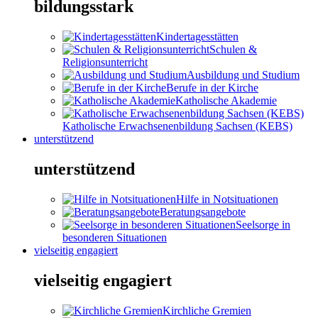
bildungsstark
Kindertagesstätten
Schulen &
Religionsunterricht
Ausbildung und Studium
Berufe in der Kirche
Katholische Akademie
Katholische Erwachsenenbildung Sachsen (KEBS)
unterstützend
unterstützend
Hilfe in Notsituationen
Beratungsangebote
Seelsorge in
besonderen Situationen
vielseitig engagiert
vielseitig engagiert
Kirchliche Gremien