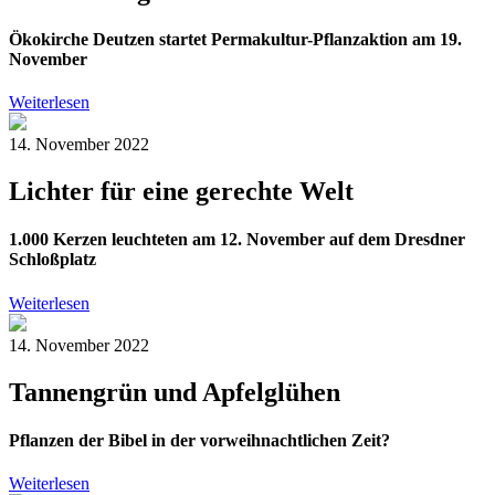
Ökokirche Deutzen startet Permakultur-Pflanzaktion am 19.
November
Weiterlesen
14. November 2022
Lichter für eine gerechte Welt
1.000 Kerzen leuchteten am 12. November auf dem Dresdner
Schloßplatz
Weiterlesen
14. November 2022
Tannengrün und Apfelglühen
Pflanzen der Bibel in der vorweihnachtlichen Zeit?
Weiterlesen