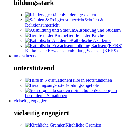
bildungsstark
Kindertagesstätten
Schulen &
Religionsunterricht
Ausbildung und Studium
Berufe in der Kirche
Katholische Akademie
Katholische Erwachsenenbildung Sachsen (KEBS)
unterstützend
unterstützend
Hilfe in Notsituationen
Beratungsangebote
Seelsorge in
besonderen Situationen
vielseitig engagiert
vielseitig engagiert
Kirchliche Gremien