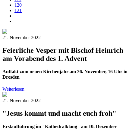
120
121
21. November 2022
Feierliche Vesper mit Bischof Heinrich
am Vorabend des 1. Advent
Auftakt zum neuen Kirchenjahr am 26. November, 16 Uhr in
Dresden
Weiterlesen
21. November 2022
"Jesus kommt und macht euch froh"
Erstaufführung im "Kathedralklang" am 10. Dezember