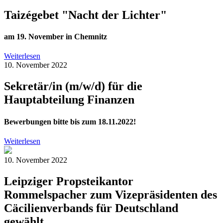
Taizégebet "Nacht der Lichter"
am 19. November in Chemnitz
Weiterlesen
10. November 2022
Sekretär/in (m/w/d) für die
Hauptabteilung Finanzen
Bewerbungen bitte bis zum 18.11.2022!
Weiterlesen
10. November 2022
Leipziger Propsteikantor
Rommelspacher zum Vizepräsidenten des
Cäcilienverbands für Deutschland
gewählt