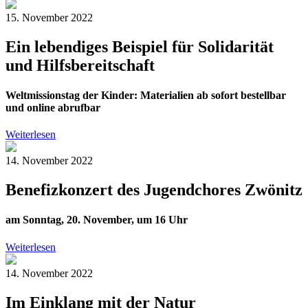
15. November 2022
Ein lebendiges Beispiel für Solidarität
und Hilfsbereitschaft
Weltmissionstag der Kinder: Materialien ab sofort bestellbar
und online abrufbar
Weiterlesen
14. November 2022
Benefizkonzert des Jugendchores Zwönitz
am Sonntag, 20. November, um 16 Uhr
Weiterlesen
14. November 2022
Im Einklang mit der Natur