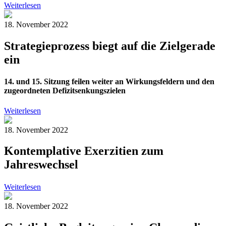
Weiterlesen
18. November 2022
Strategieprozess biegt auf die Zielgerade
ein
14. und 15. Sitzung feilen weiter an Wirkungsfeldern und den
zugeordneten Defizitsenkungszielen
Weiterlesen
18. November 2022
Kontemplative Exerzitien zum
Jahreswechsel
Weiterlesen
18. November 2022