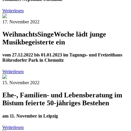
Weiterlesen
17. November 2022
WeihnachtsSingeWoche lädt junge
Musikbegeisterte ein
vom 27.12.2022 bis 01.01.2023 im Tagungs- und Freizeithaus
Röhrsdorfer Park in Chemnitz
Weiterlesen
15. November 2022
Ehe-, Familien- und Lebensberatung im
Bistum feierte 50-jähriges Bestehen
am 11. November in Leipzig
Weiterlesen