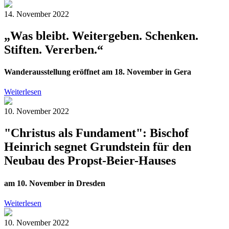
14. November 2022
„Was bleibt. Weitergeben. Schenken.
Stiften. Vererben.“
Wanderausstellung eröffnet am 18. November in Gera
Weiterlesen
10. November 2022
"Christus als Fundament": Bischof
Heinrich segnet Grundstein für den
Neubau des Propst-Beier-Hauses
am 10. November in Dresden
Weiterlesen
10. November 2022