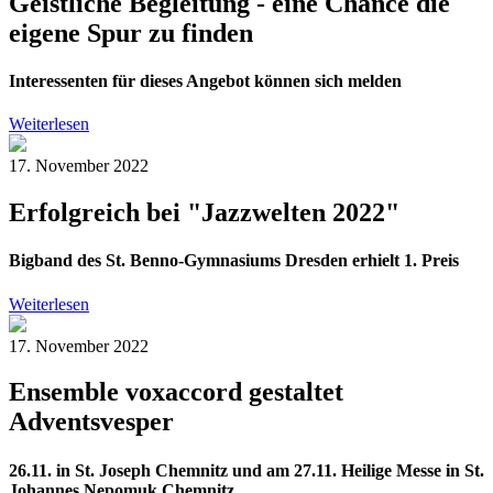
Geistliche Begleitung - eine Chance die
eigene Spur zu finden
Interessenten für dieses Angebot können sich melden
Weiterlesen
17. November 2022
Erfolgreich bei "Jazzwelten 2022"
Bigband des St. Benno-Gymnasiums Dresden erhielt 1. Preis
Weiterlesen
17. November 2022
Ensemble voxaccord gestaltet
Adventsvesper
26.11. in St. Joseph Chemnitz und am 27.11. Heilige Messe in St.
Johannes Nepomuk Chemnitz