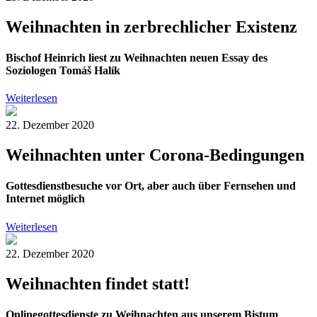
Weihnachten in zerbrechlicher Existenz
Bischof Heinrich liest zu Weihnachten neuen Essay des
Soziologen Tomáš Halík
Weiterlesen
22. Dezember 2020
Weihnachten unter Corona-Bedingungen
Gottesdienstbesuche vor Ort, aber auch über Fernsehen und
Internet möglich
Weiterlesen
22. Dezember 2020
Weihnachten findet statt!
Onlinegottesdienste zu Weihnachten aus unserem Bistum