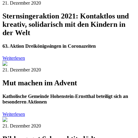
21. Dezember 2020
Sternsingeraktion 2021: Kontaktlos und
kreativ, solidarisch mit den Kindern in
der Welt
63. Aktion Dreikönigssingen in Coronazeiten
Weiterlesen
21. Dezember 2020
Mut machen im Advent
Katholische Gemeinde Hohenstein-Ernstthal beteiligt sich an
besonderen Aktionen
Weiterlesen
21. Dezember 2020