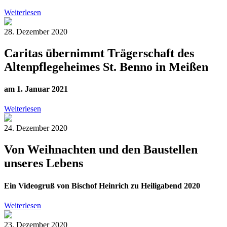
Weiterlesen
28. Dezember 2020
Caritas übernimmt Trägerschaft des
Altenpflegeheimes St. Benno in Meißen
am 1. Januar 2021
Weiterlesen
24. Dezember 2020
Von Weihnachten und den Baustellen
unseres Lebens
Ein Videogruß von Bischof Heinrich zu Heiligabend 2020
Weiterlesen
23. Dezember 2020