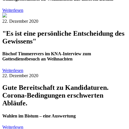
Weiterlesen
22. Dezember 2020
"Es ist eine persönliche Entscheidung des
Gewissens"
Bischof Timmerevers im KNA-Interview zum
Gottesdienstbesuch an Weihnachten
Weiterlesen
22. Dezember 2020
Gute Bereitschaft zu Kandidaturen.
Corona-Bedingungen erschwerten
Abläufe.
Wahlen im Bistum – eine Auswertung
Weiterlesen