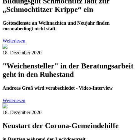
Bildungsgut Schmochtitz lädt zur
„Schmochtitzer Krippe“ ein
Gottesdienste an Weihnachten und Neujahr finden
coronabedingt nicht statt
Weiterlesen
18. Dezember 2020
"Weichensteller" in der Beratungsarbeit
geht in den Ruhestand
Andreas Groß wird verabschiedet - Video-Interview
Weiterlesen
18. Dezember 2020
Neustart der Corona-Gemeindehilfe
in Bautzen während der Lockdownzeit