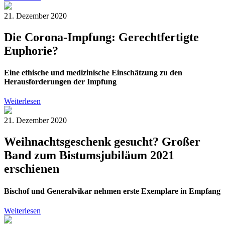
21. Dezember 2020
Die Corona-Impfung: Gerechtfertigte
Euphorie?
Eine ethische und medizinische Einschätzung zu den
Herausforderungen der Impfung
Weiterlesen
21. Dezember 2020
Weihnachtsgeschenk gesucht? Großer
Band zum Bistumsjubiläum 2021
erschienen
Bischof und Generalvikar nehmen erste Exemplare in Empfang
Weiterlesen