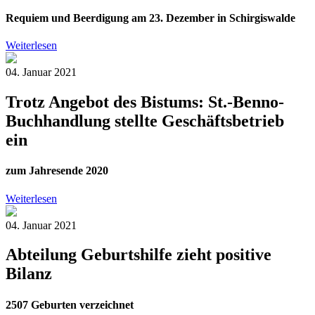
Requiem und Beerdigung am 23. Dezember in Schirgiswalde
Weiterlesen
04. Januar 2021
Trotz Angebot des Bistums: St.-Benno-
Buchhandlung stellte Geschäftsbetrieb
ein
zum Jahresende 2020
Weiterlesen
04. Januar 2021
Abteilung Geburtshilfe zieht positive
Bilanz
2507 Geburten verzeichnet