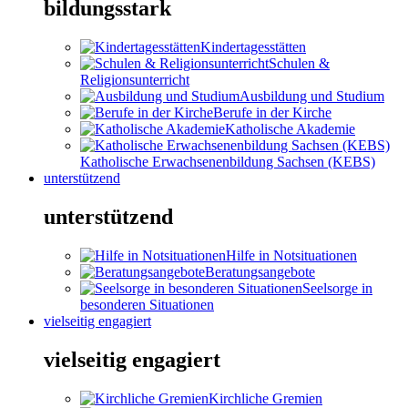
bildungsstark
Kindertagesstätten
Schulen &
Religionsunterricht
Ausbildung und Studium
Berufe in der Kirche
Katholische Akademie
Katholische Erwachsenenbildung Sachsen (KEBS)
unterstützend
unterstützend
Hilfe in Notsituationen
Beratungsangebote
Seelsorge in
besonderen Situationen
vielseitig engagiert
vielseitig engagiert
Kirchliche Gremien