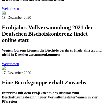
Weiterlesen
18. Dezember 2020
Frühjahrs-Vollversammlung 2021 der
Deutschen Bischofskonferenz findet
online statt
Wegen Corona können die Bischöfe bei ihrer Frühjahrstagung
nicht in Dresden zusammenkommen
Weiterlesen
17. Dezember 2020
Eine Berufsgruppe erhält Zuwachs
Interview mit dem Projektteam des Bistums zum
Beschäftigungsbeginn neuer Verwaltungsleiter/-innen in vier
Pfarreien