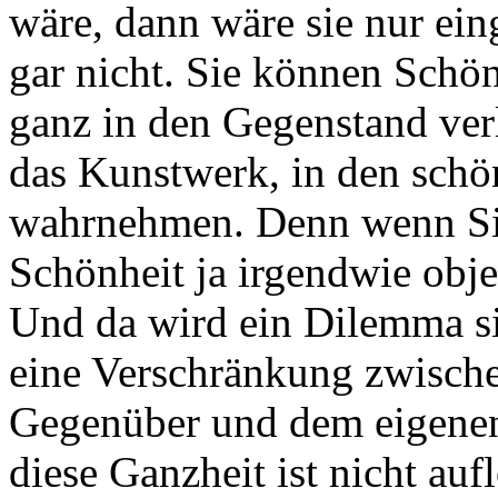
wäre, dann wäre sie nur ein
gar nicht. Sie können Schö
ganz in den Gegenstand verl
das Kunstwerk, in den schö
wahrnehmen. Denn wenn Sie
Schönheit ja irgendwie obje
Und da wird ein Dilemma sic
eine Verschränkung zwisch
Gegenüber und dem eigenen
diese Ganzheit ist nicht auf