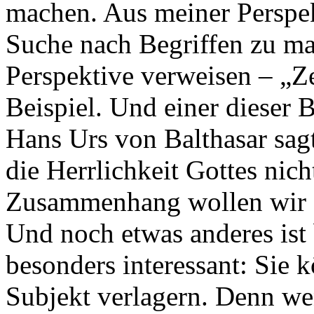
machen. Aus meiner Perspekt
Suche nach Begriffen zu mac
Perspektive verweisen – „Z
Beispiel. Und einer dieser B
Hans Urs von Balthasar sagt
die Herrlichkeit Gottes nic
Zusammenhang wollen wir e
Und noch etwas anderes ist
besonders interessant: Sie 
Subjekt verlagern. Denn we