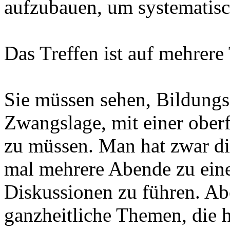
aufzubauen, um systematisc
Das Treffen ist auf mehrere
Sie müssen sehen, Bildungsa
Zwangslage, mit einer ober
zu müssen. Man hat zwar di
mal mehrere Abende zu ein
Diskussionen zu führen. Ab
ganzheitliche Themen, die 