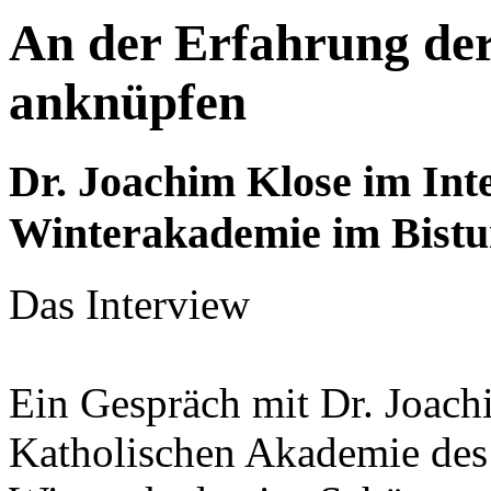
An der Erfahrung der
anknüpfen
Dr. Joachim Klose im Int
Winterakademie im Bist
Das Interview
Ein Gespräch mit Dr. Joach
Katholischen Akademie des