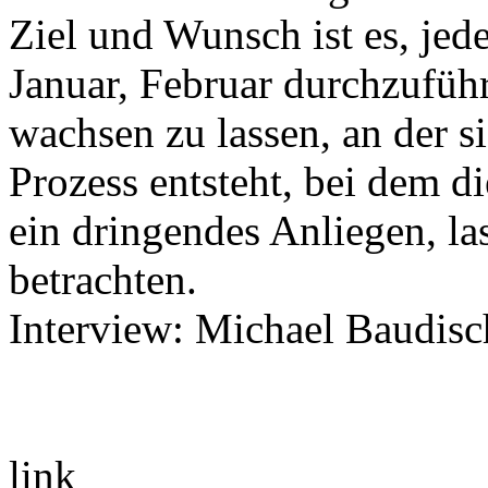
Ziel und Wunsch ist es, jed
Januar, Februar durchzuführ
wachsen zu lassen, an der si
Prozess entsteht, bei dem di
ein dringendes Anliegen, la
betrachten.
Interview: Michael Baudisc
link