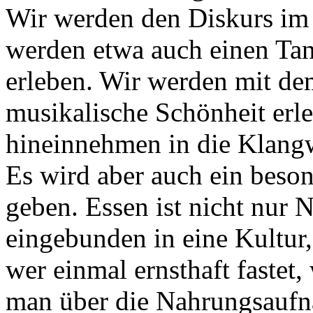
Wir werden den Diskurs im 
werden etwa auch einen Ta
erleben. Wir werden mit de
musikalische Schönheit erle
hineinnehmen in die Klangw
Es wird aber auch ein beson
geben. Essen ist nicht nur 
eingebunden in eine Kultur,
wer einmal ernsthaft fastet
man über die Nahrungsaufn