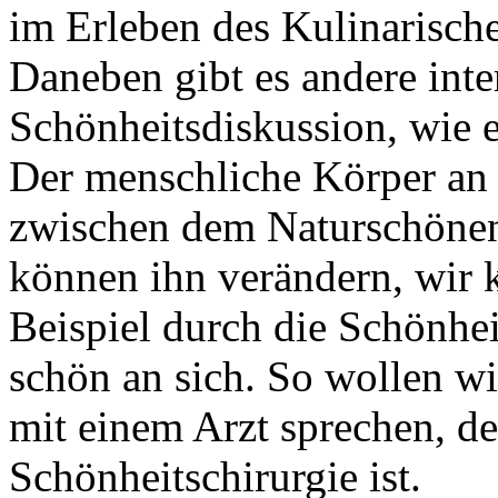
im Erleben des Kulinarisch
Daneben gibt es andere inte
Schönheitsdiskussion, wie 
Der menschliche Körper an 
zwischen dem Naturschöne
können ihn verändern, wir 
Beispiel durch die Schönheit
schön an sich. So wollen wi
mit einem Arzt sprechen, de
Schönheitschirurgie ist.