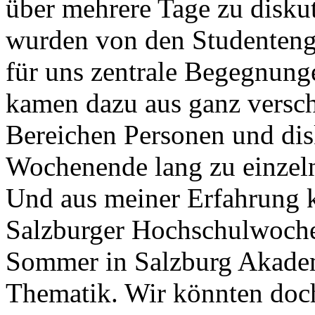
über mehrere Tage zu diskut
wurden von den Studenteng
für uns zentrale Begegnung
kamen dazu aus ganz versc
Bereichen Personen und dis
Wochenende lang zu einzel
Und aus meiner Erfahrung 
Salzburger Hochschulwochen
Sommer in Salzburg Akadem
Thematik. Wir könnten doch