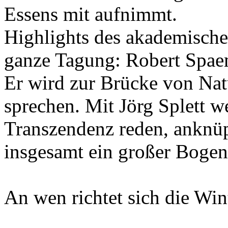
Essens mit aufnimmt.
Highlights des akademische
ganze Tagung: Robert Spae
Er wird zur Brücke von Nat
sprechen. Mit Jörg Splett 
Transzendenz reden, anknüp
insgesamt ein großer Bogen
An wen richtet sich die Wi