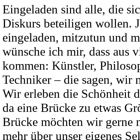
Eingeladen sind alle, die si
Diskurs beteiligen wollen. 
eingeladen, mitzutun und m
wünsche ich mir, dass aus v
kommen: Künstler, Philoso
Techniker – die sagen, wir
Wir erleben die Schönheit d
da eine Brücke zu etwas Gr
Brücke möchten wir gerne m
mehr über unser eigenes Sel