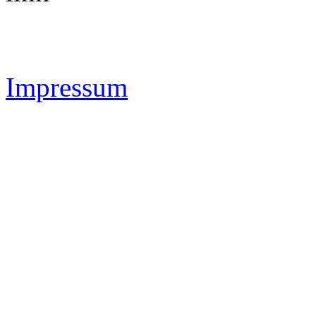
Impressum