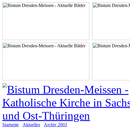
Startseite
Aktuelles
Archiv 2003