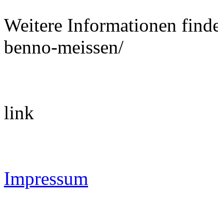
Weitere Informationen finde
benno-meissen/
link
Impressum