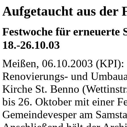
Aufgetaucht aus der 
Festwoche für erneuerte 
18.-26.10.03
Meißen, 06.10.2003 (KPI):
Renovierungs- und Umbauar
Kirche St. Benno (Wettinstr.
bis 26. Oktober mit einer F
Gemeindevesper am Samstag