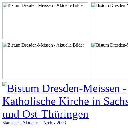
Startseite
Aktuelles
Archiv 2003