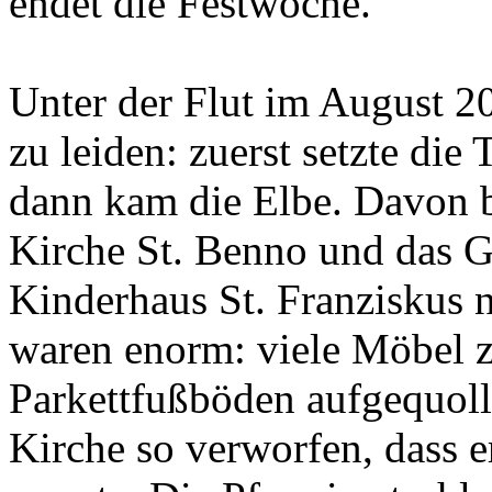
endet die Festwoche.
Unter der Flut im August 2
zu leiden: zuerst setzte die
dann kam die Elbe. Davon b
Kirche St. Benno und das 
Kinderhaus St. Franziskus 
waren enorm: viele Möbel z
Parkettfußböden aufgequoll
Kirche so verworfen, dass e