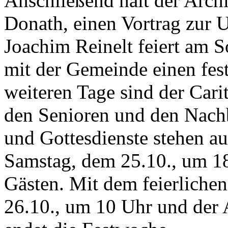
Anschließend hält der Arch
Donath, einen Vortrag zur 
Joachim Reinelt feiert am 
mit der Gemeinde einen fes
weiteren Tage sind der Cari
den Senioren und den Nach
und Gottesdienste stehen 
Samstag, dem 25.10., um 18
Gästen. Mit dem feierliche
26.10., um 10 Uhr und der