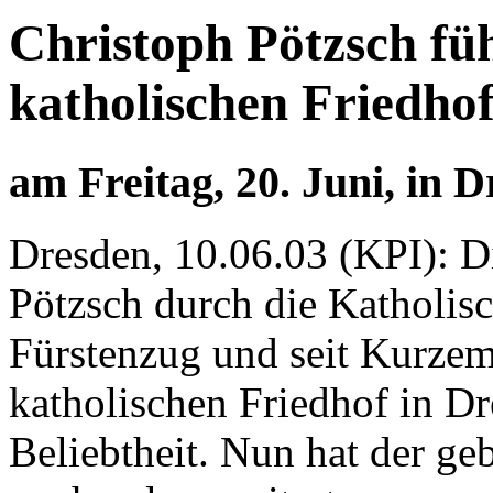
Christoph Pötzsch fü
katholischen Friedho
am Freitag, 20. Juni, in 
Dresden, 10.06.03 (KPI): 
Pötzsch durch die Katholis
Fürstenzug und seit Kurzem
katholischen Friedhof in Dr
Beliebtheit. Nun hat der ge