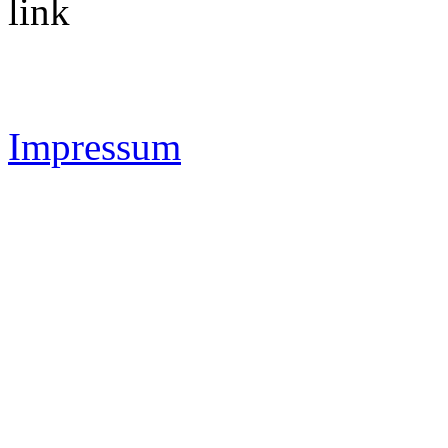
link
Impressum