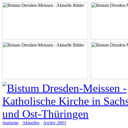
Startseite
Aktuelles
Archiv 2003