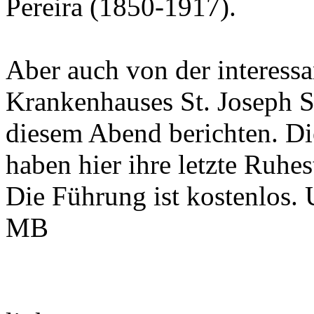
Pereira (1850-1917).
Aber auch von der interess
Krankenhauses St. Joseph S
diesem Abend berichten. D
haben hier ihre letzte Ruhest
Die Führung ist kostenlos.
MB