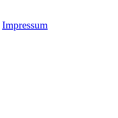
Impressum