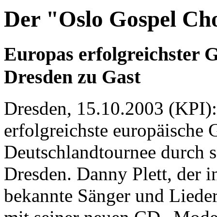
Der "Oslo Gospel Ch
Europas erfolgreichster G
Dresden zu Gast
Dresden, 15.10.2003 (KPI):
erfolgreichste europäische G
Deutschlandtournee durch s
Dresden. Danny Plett, der i
bekannte Sänger und Lieder