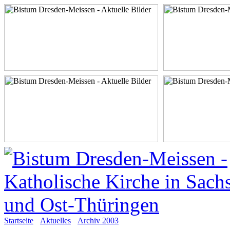
Startseite
Aktuelles
Archiv 2003