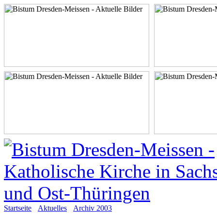
Startseite
Aktuelles
Archiv 2003