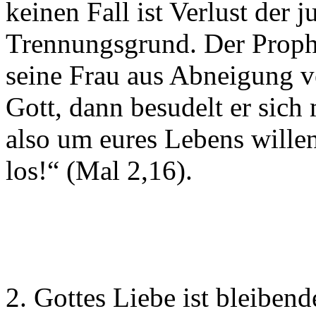
keinen Fall ist Verlust der
Trennungsgrund. Der Proph
seine Frau aus Abneigung ver
Gott, dann besudelt er sich
also um eures Lebens willen
los!“ (Mal 2,16).
2. Gottes Liebe ist bleibend