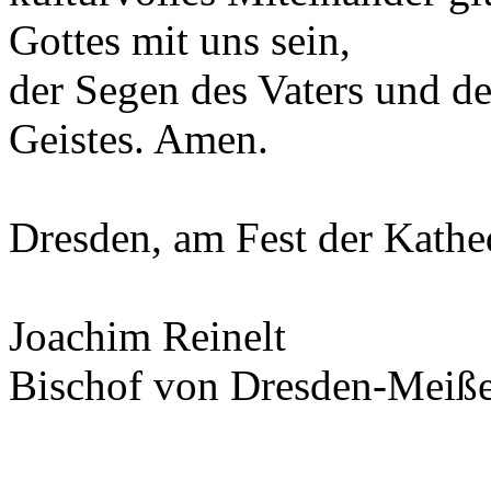
Gottes mit uns sein,
der Segen des Vaters und d
Geistes. Amen.
Dresden, am Fest der Kathe
Joachim Reinelt
Bischof von Dresden-Meiß