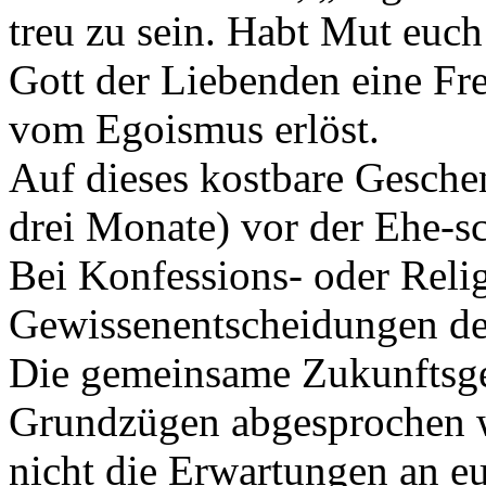
treu zu sein. Habt Mut euch
Gott der Liebenden eine Fre
vom Egoismus erlöst.
Auf dieses kostbare Gesche
drei Monate) vor der Ehe-sc
Bei Konfessions- oder Relig
Gewissenentscheidungen der
Die gemeinsame Zukunftsge
Grundzügen abgesprochen we
nicht die Erwartungen an eu