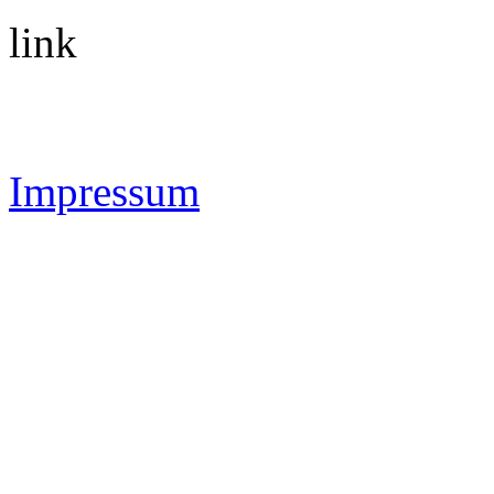
link
Impressum