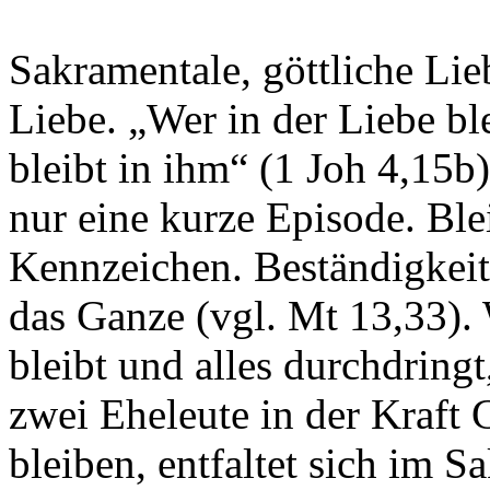
Sakramentale, göttliche Lie
Liebe. „Wer in der Liebe ble
bleibt in ihm“ (1 Joh 4,15b
nur eine kurze Episode. Ble
Kennzeichen. Beständigkeit
das Ganze (vgl. Mt 13,33)
bleibt und alles durchdring
zwei Eheleute in der Kraft 
bleiben, entfaltet sich im 