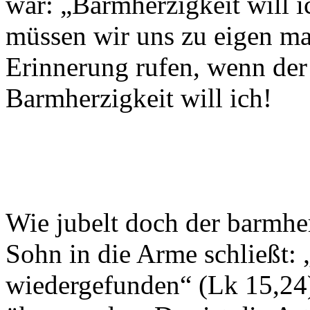
war: „Barmherzigkeit will i
müssen wir uns zu eigen ma
Erinnerung rufen, wenn der
Barmherzigkeit will ich!
Wie jubelt doch der barmher
Sohn in die Arme schließt: 
wiedergefunden“ (Lk 15,24