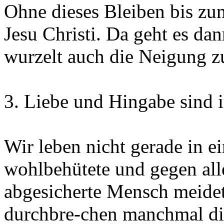
Ohne dieses Bleiben bis zu
Jesu Christi. Da geht es da
wurzelt auch die Neigung z
3. Liebe und Hingabe sind
Wir leben nicht gerade in ei
wohlbehütete und gegen al
abgesicherte Mensch meidet
durchbre-chen manchmal die