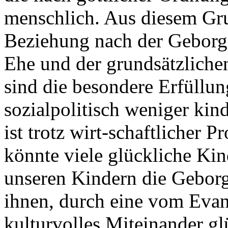
menschlich. Aus diesem Gru
Beziehung nach der Geborge
Ehe und der grundsätzlichen
sind die besondere Erfüllung
sozialpolitisch weniger kin
ist trotz wirt-schaftlicher 
könnte viele glückliche Ki
unseren Kindern die Geborg
ihnen, durch eine vom Evan
kulturvolles Miteinander g