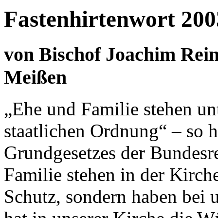
Fastenhirtenwort 200
von Bischof Joachim Rein
Meißen
„Ehe und Familie stehen un
staatlichen Ordnung“ – so h
Grundgesetzes der Bundesr
Familie stehen in der Kirch
Schutz, sondern haben bei 