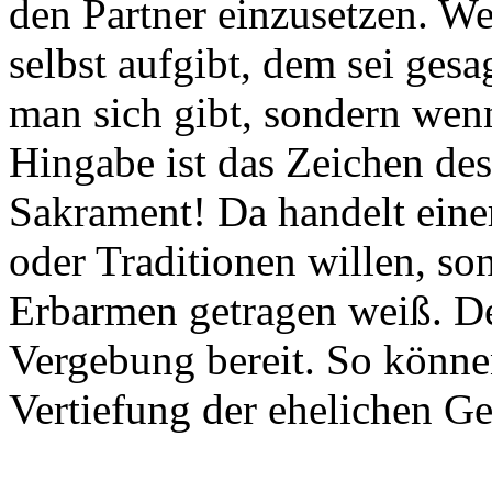
den Partner einzusetzen. Wer
selbst aufgibt, dem sei gesa
man sich gibt, sondern wenn
Hingabe ist das Zeichen des
Sakrament! Da handelt eine
oder Traditionen willen, so
Erbarmen getragen weiß. Des
Vergebung bereit. So können
Vertiefung der ehelichen G