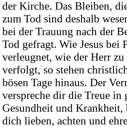
der Kirche. Das Bleiben, di
zum Tod sind deshalb wesen
bei der Trauung nach der Be
Tod gefragt. Wie Jesus bei P
verleugnet, wie der Herr zu
verfolgt, so stehen christli
bösen Tage hinaus. Der Ver
verspreche dir die Treue in
Gesundheit und Krankheit, b
dich lieben, achten und ehr