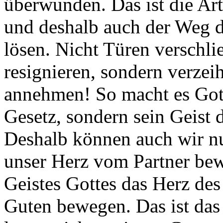
überwunden. Das ist die Ar
und deshalb auch der Weg d
lösen. Nicht Türen verschlie
resignieren, sondern verzei
annehmen! So macht es Gott
Gesetz, sondern sein Geist 
Deshalb können auch wir n
unser Herz vom Partner bew
Geistes Gottes das Herz des
Guten bewegen. Das ist das 