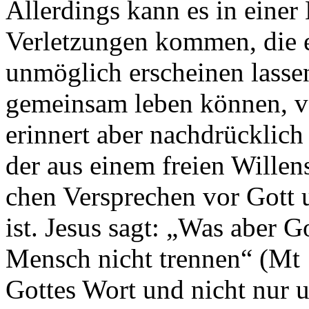
Allerdings kann es in einer
Verletzungen kommen, die 
unmöglich erscheinen lasse
gemeinsam leben können, ver
erinnert aber nachdrücklich
der aus einem freien Willen
chen Versprechen vor Gott
ist. Jesus sagt: „Was aber G
Mensch nicht trennen“ (Mt 1
Gottes Wort und nicht nur u