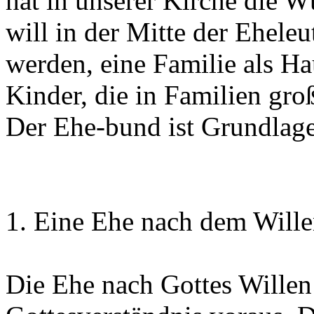
hat in unserer Kirche die W
will in der Mitte der Eheleu
werden, eine Familie als Ha
Kinder, die in Familien gro
Der Ehe-bund ist Grundlage
1. Eine Ehe nach dem Wille
Die Ehe nach Gottes Willen s