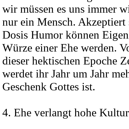
wir müssen es uns immer wi
nur ein Mensch. Akzeptiert 
Dosis Humor können Eigenh
Würze einer Ehe werden. Vo
dieser hektischen Epoche Ze
werdet ihr Jahr um Jahr meh
Geschenk Gottes ist.
4. Ehe verlangt hohe Kultur