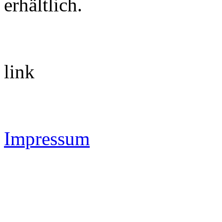
erhältlich.
link
Impressum