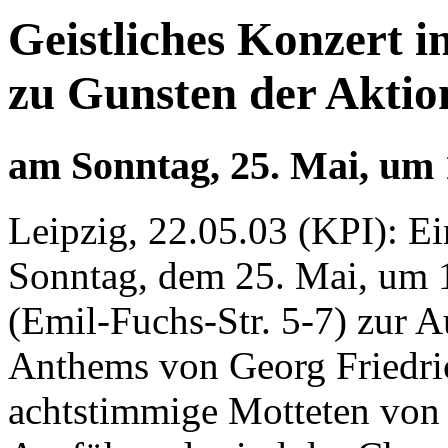
Geistliches Konzert i
zu Gunsten der Aktio
am Sonntag, 25. Mai, um 
Leipzig, 22.05.03 (KPI): E
Sonntag, dem 25. Mai, um 1
(Emil-Fuchs-Str. 5-7) zur A
Anthems von Georg Friedri
achtstimmige Motteten von