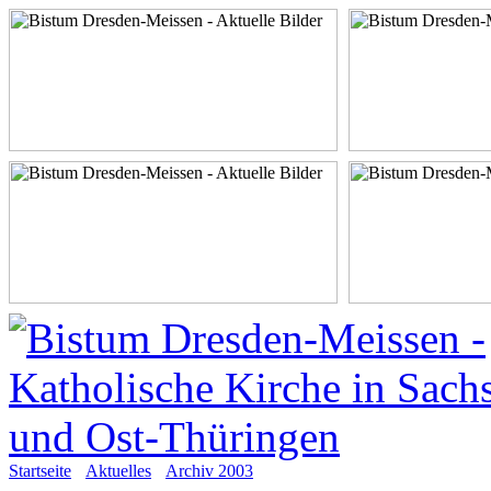
Startseite
Aktuelles
Archiv 2003