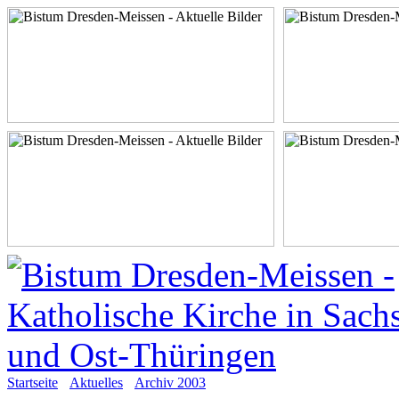
Startseite
Aktuelles
Archiv 2003