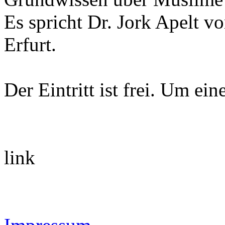
Es spricht Dr. Jork Apelt 
Erfurt.
Der Eintritt ist frei. Um e
link