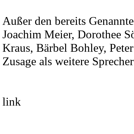
Außer den bereits Genannte
Joachim Meier, Dorothee S
Kraus, Bärbel Bohley, Peter
Zusage als weitere Sprech
link