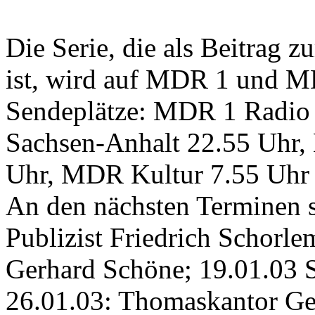
Die Serie, die als Beitrag 
ist, wird auf MDR 1 und MD
Sendeplätze: MDR 1 Radio
Sachsen-Anhalt 22.55 Uhr
Uhr, MDR Kultur 7.55 Uhr 
An den nächsten Terminen 
Publizist Friedrich Schorl
Gerhard Schöne; 19.01.03 Sc
26.01.03: Thomaskantor Geo