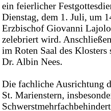
ein feierlicher Festgottesdi
Dienstag, dem 1. Juli, um 
Erzbischof Giovanni Lajolo
zelebriert wird. Anschließe
im Roten Saal des Klosters s
Dr. Albin Nees.
Die fachliche Ausrichtung d
St. Marienstern, insbesonde
Schwerstmehrfachbehinderte