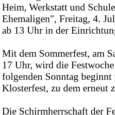
Heim, Werkstatt und Schule
Ehemaligen", Freitag, 4. Ju
ab 13 Uhr in der Einrichtu
Mit dem Sommerfest, am Sam
17 Uhr, wird die Festwoche
folgenden Sonntag beginnt 
Klosterfest, zu dem erneut 
Die Schirmherrschaft der F