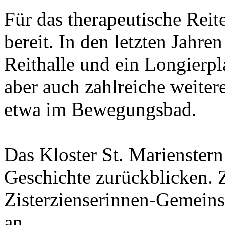
Für das therapeutische Reit
bereit. In den letzten Jahr
Reithalle und ein Longierpl
aber auch zahlreiche weiter
etwa im Bewegungsbad.
Das Kloster St. Marienstern
Geschichte zurückblicken. 
Zisterzienserinnen-Gemeins
an.