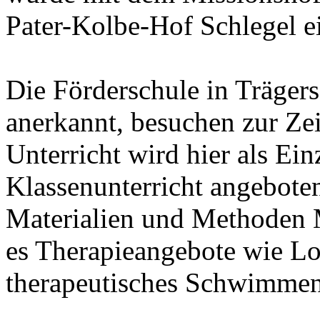
Pater-Kolbe-Hof Schlegel e
Die Förderschule in Trägers
anerkannt, besuchen zur Zei
Unterricht wird hier als Ein
Klassenunterricht angeboten
Materialien und Methoden 
es Therapieangebote wie L
therapeutisches Schwimmen 