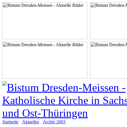
Startseite
Aktuelles
Archiv 2003