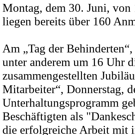
Montag, dem 30. Juni, von 1
liegen bereits über 160 An
Am „Tag der Behinderten“, 
unter anderem um 16 Uhr di
zusammengestellten Jubiläu
Mitarbeiter“, Donnerstag, d
Unterhaltungsprogramm gebo
Beschäftigten als "Dankesch
die erfolgreiche Arbeit mit