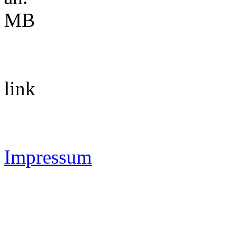
MB
link
Impressum