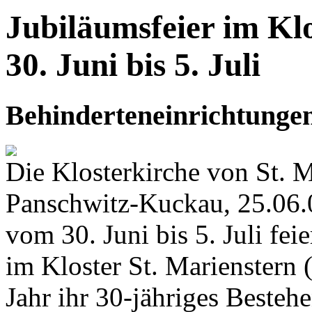
Jubiläumsfeier im Kl
30. Juni bis 5. Juli
Behinderteneinrichtungen
Die Klosterkirche von St. M
Panschwitz-Kuckau, 25.06.
vom 30. Juni bis 5. Juli fe
im Kloster St. Marienstern
Jahr ihr 30-jähriges Besteh