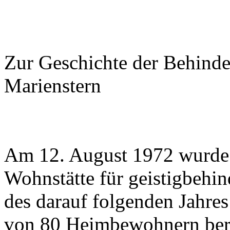
Zur Geschichte der Behinde
Marienstern
Am 12. August 1972 wurde
Wohnstätte für geistigbehi
des darauf folgenden Jahre
von 80 Heimbewohnern berei