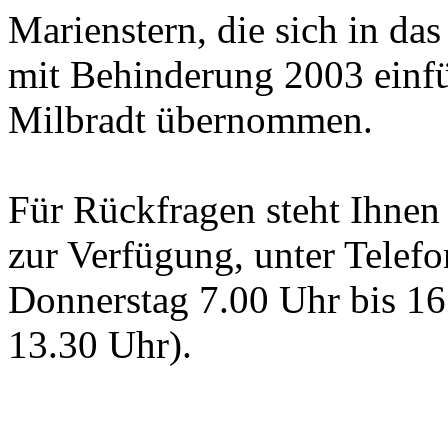
Marienstern, die sich in da
mit Behinderung 2003 einfü
Milbradt übernommen.
Für Rückfragen steht Ihnen
zur Verfügung, unter Telef
Donnerstag 7.00 Uhr bis 16.
13.30 Uhr).