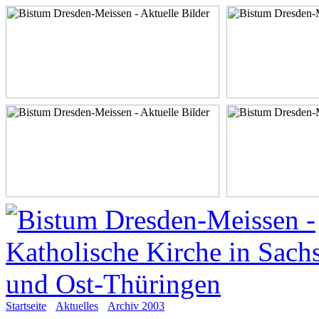
Startseite
Aktuelles
Archiv 2003