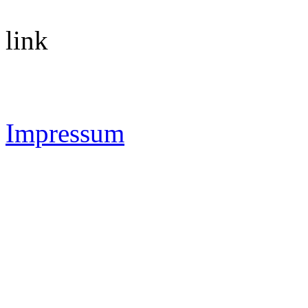
link
Impressum