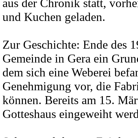
aus der Chronik statt, vorh
und Kuchen geladen.
Zur Geschichte: Ende des 19
Gemeinde in Gera ein Grunds
dem sich eine Weberei befa
Genehmigung vor, die Fabr
können. Bereits am 15. Mär
Gotteshaus eingeweiht wer