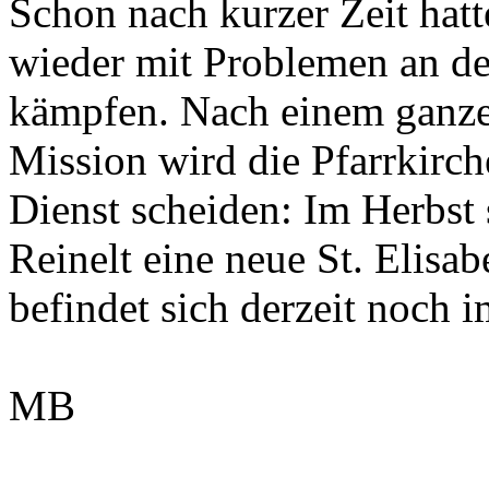
Schon nach kurzer Zeit hat
wieder mit Problemen an d
kämpfen. Nach einem ganze
Mission wird die Pfarrkirch
Dienst scheiden: Im Herbst
Reinelt eine neue St. Elisa
befindet sich derzeit noch 
MB