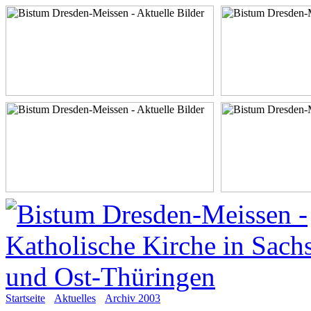
Startseite
Aktuelles
Archiv 2003