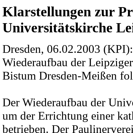
Klarstellungen zur P
Universitätskirche Le
Dresden, 06.02.2003 (KPI):
Wiederaufbau der Leipziger
Bistum Dresden-Meißen folg
Der Wiederaufbau der Univer
um der Errichtung einer kat
betrieben. Der Paulinervere