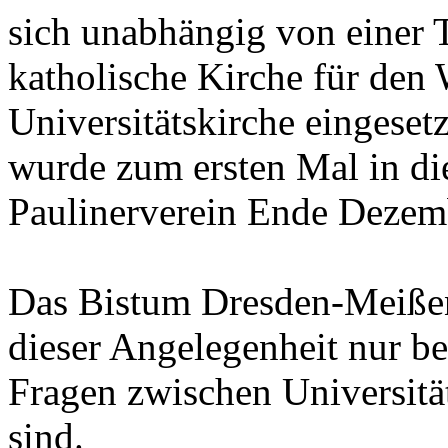
sich unabhängig von einer T
katholische Kirche für den
Universitätskirche eingese
wurde zum ersten Mal in di
Paulinerverein Ende Dezem
Das Bistum Dresden-Meißen
dieser Angelegenheit nur be
Fragen zwischen Universitä
sind.