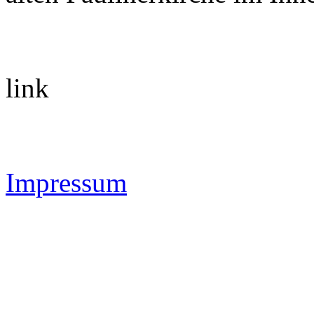
link
Impressum