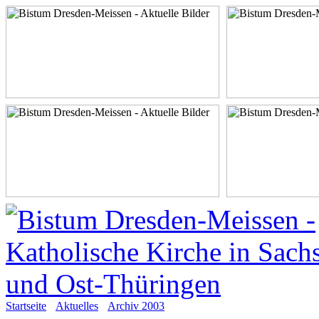
Startseite
Aktuelles
Archiv 2003