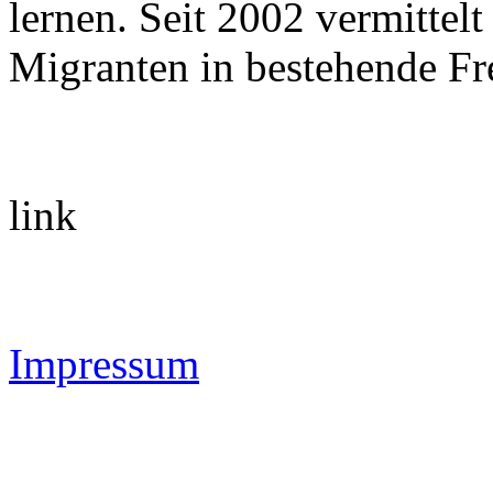
lernen. Seit 2002 vermitte
Migranten in bestehende Fr
link
Impressum