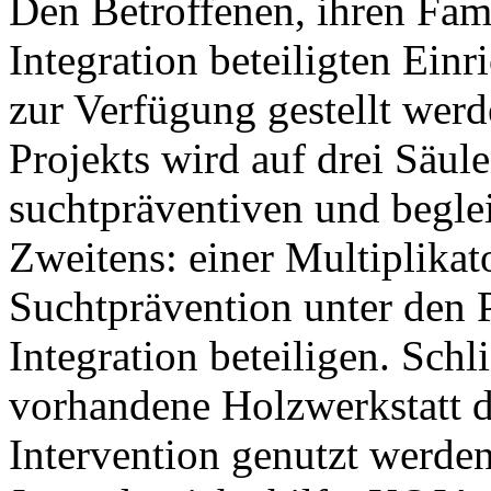
Den Betroffenen, ihren Fami
Integration beteiligten Ein
zur Verfügung gestellt werd
Projekts wird auf drei Säule
suchtpräventiven und beglei
Zweitens: einer Multiplikato
Suchtprävention unter den P
Integration beteiligen. Schli
vorhandene Holzwerkstatt d
Intervention genutzt werden