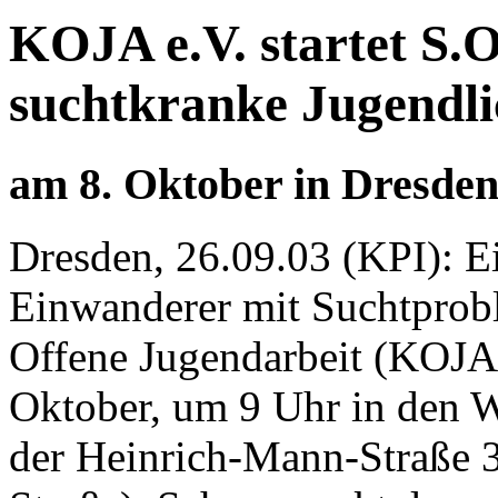
KOJA e.V. startet S.O
suchtkranke Jugendli
am 8. Oktober in Dresde
Dresden, 26.09.03 (KPI): Ei
Einwanderer mit Suchtprobl
Offene Jugendarbeit (KOJA
Oktober, um 9 Uhr in den W
der Heinrich-Mann-Straße 