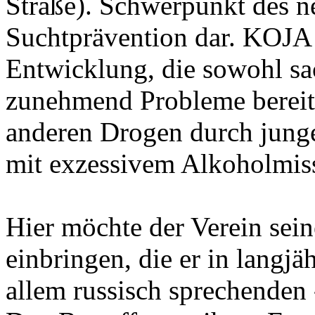
Straße). Schwerpunkt des ne
Suchtprävention dar. KOJA e
Entwicklung, die sowohl sa
zunehmend Probleme bereit
anderen Drogen durch jung
mit exzessivem Alkoholmis
Hier möchte der Verein sei
einbringen, die er in langjä
allem russisch sprechenden