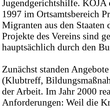
Jugendgerichtshilfe. KOJA e.
1997 im Ortsamtsbereich Pro
Migranten aus den Staaten 
Projekte des Vereins sind g
hauptsächlich durch den Bun
Zunächst standen Angebote 
(Klubtreff, Bildungsmaßnah
der Arbeit. Im Jahr 2000 re
Anforderungen: Weil die Kri