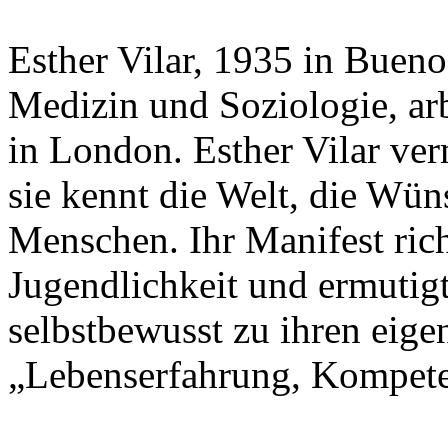
Esther Vilar, 1935 in Buenos
Medizin und Soziologie, arbe
in London. Esther Vilar ve
sie kennt die Welt, die Wün
Menschen. Ihr Manifest rich
Jugendlichkeit und ermutig
selbstbewusst zu ihren eige
„Lebenserfahrung, Kompet