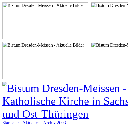
Startseite
Aktuelles
Archiv 2003