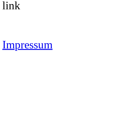
link
Impressum