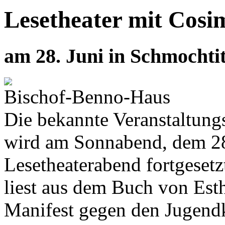
Lesetheater mit Cos
am 28. Juni in Schmochti
Bischof-Benno-Haus
Die bekannte Veranstaltung
wird am Sonnabend, dem 28
Lesetheaterabend fortgeset
liest aus dem Buch von Esth
Manifest gegen den Jugendk